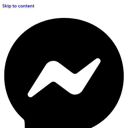
Skip to content