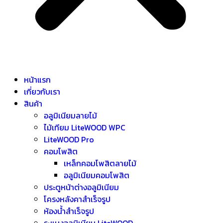
หน้าแรก
เกี่ยวกับเรา
สินค้า
อลูมิเนียมลายไม้
ไม้เทียม LiteWOOD WPC
LiteWOOD Pro
คอมโพสิต
เหล็กคอมโพสิตลายไม้
อลูมิเนียมคอมโพสิต
ประตูหน้าต่างอลูมิเนียม
โครงหลังคาสำเร็จรูป
ห้องน้ำสำเร็จรูป
ระแนงอลูมิเนียม LiteWOOD