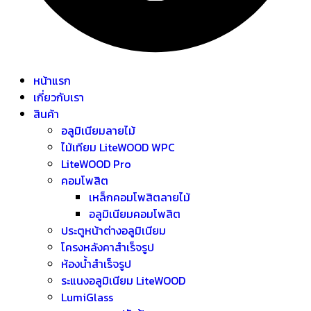
หน้าแรก
เกี่ยวกับเรา
สินค้า
อลูมิเนียมลายไม้
ไม้เทียม LiteWOOD WPC
LiteWOOD Pro
คอมโพสิต
เหล็กคอมโพสิตลายไม้
อลูมิเนียมคอมโพสิต
ประตูหน้าต่างอลูมิเนียม
โครงหลังคาสำเร็จรูป
ห้องน้ำสำเร็จรูป
ระแนงอลูมิเนียม LiteWOOD
LumiGlass