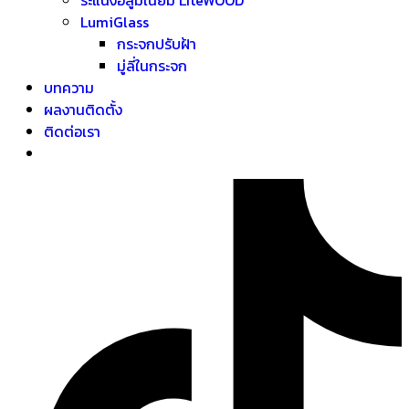
LumiGlass
กระจกปรับฝ้า
มู่ลี่ในกระจก
บทความ
ผลงานติดตั้ง
ติดต่อเรา