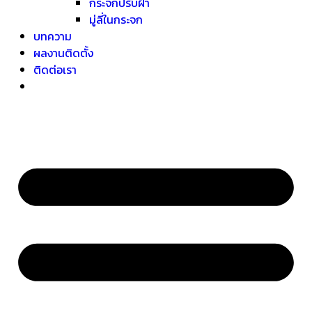
กระจกปรับฝ้า
มู่ลี่ในกระจก
บทความ
ผลงานติดตั้ง
ติดต่อเรา