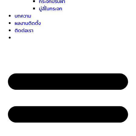
กระจกปรับฝ้า
มู่ลี่ในกระจก
บทความ
ผลงานติดตั้ง
ติดต่อเรา