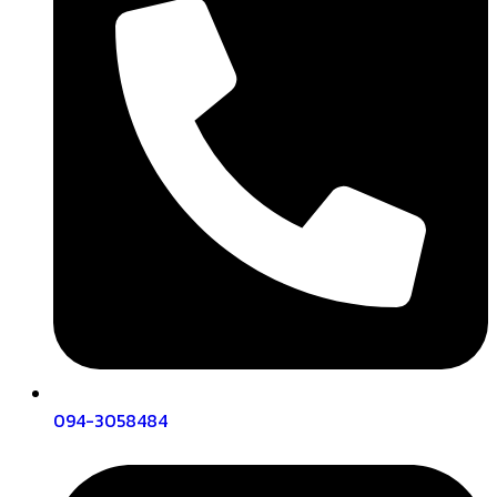
094-3058484