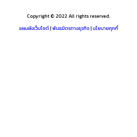
Copyright © 2022 All rights reserved.
แผนผังเว็บไซต์
|
พันธมิตรทางธุรกิจ
|
นโยบายคุกกี้