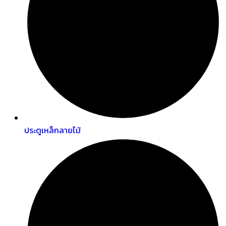
ประตูเหล็กลายไม้