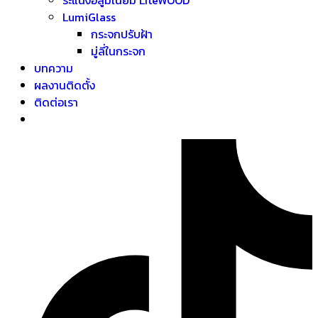
LumiGlass
กระจกปรับฝ้า
มู่ลี่ในกระจก
บทความ
ผลงานติดตั้ง
ติดต่อเรา