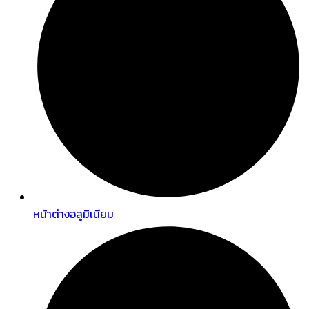
หน้าต่างอลูมิเนียม