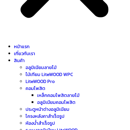
หน้าแรก
เกี่ยวกับเรา
สินค้า
อลูมิเนียมลายไม้
ไม้เทียม LiteWOOD WPC
LiteWOOD Pro
คอมโพสิต
เหล็กคอมโพสิตลายไม้
อลูมิเนียมคอมโพสิต
ประตูหน้าต่างอลูมิเนียม
โครงหลังคาสำเร็จรูป
ห้องน้ำสำเร็จรูป
ระแนงอลูมิเนียม LiteWOOD