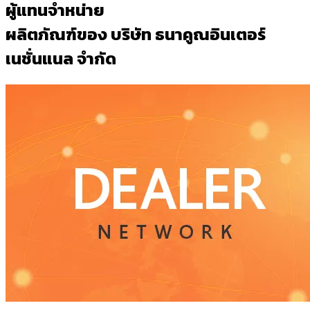
ผู้แทนจำหน่าย
ผลิตภัณฑ์ของ บริษัท ธนาคูณอินเตอร์
เนชั่นแนล จำกัด