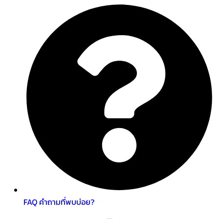
FAQ คำถามที่พบบ่อย?