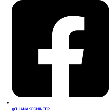
@THANAKOONINTER