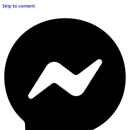
Skip to content