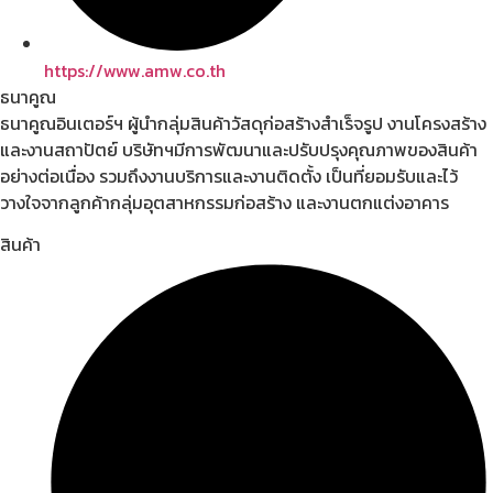
https://www.amw.co.th
ธนาคูณ
ธนาคูณอินเตอร์ฯ ผู้นำกลุ่มสินค้าวัสดุก่อสร้างสำเร็จรูป งานโครงสร้าง
และงานสถาปัตย์ บริษัทฯมีการพัฒนาและปรับปรุงคุณภาพของสินค้า
อย่างต่อเนื่อง รวมถึงงานบริการและงานติดตั้ง เป็นที่ยอมรับและไว้
วางใจจากลูกค้ากลุ่มอุตสาหกรรมก่อสร้าง และงานตกแต่งอาคาร
สินค้า