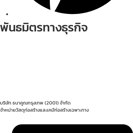
พันธมิตรทางธุรกิจ
บริษัท ธนาคูณกรุงเทพ (2001) จำกัด
จำหน่ายวัสดุก่อสร้างและเคมีก่อสร้างเฉพาะทาง