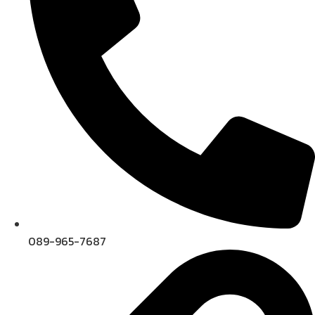
089-965-7687