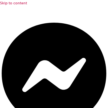
Skip to content