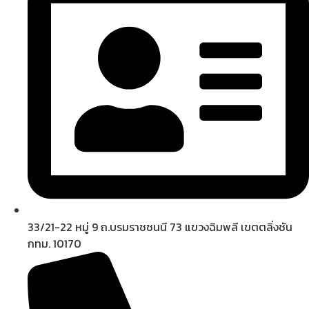
33/21-22 หมู่ 9 ถ.บรมราชชนนี 73 แขวงฉิมพลี เขตตลิ่งชัน
กทม. 10170