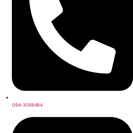
094-3058484