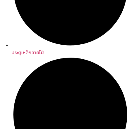
ประตูเหล็กลายไม้