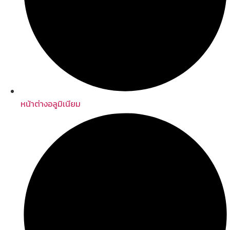
หน้าต่างอลูมิเนียม