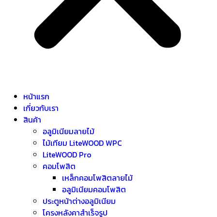
หน้าแรก
เกี่ยวกับเรา
สินค้า
อลูมิเนียมลายไม้
ไม้เทียม LiteWOOD WPC
LiteWOOD Pro
คอมโพสิต
เหล็กคอมโพสิตลายไม้
อลูมิเนียมคอมโพสิต
ประตูหน้าต่างอลูมิเนียม
โครงหลังคาสำเร็จรูป