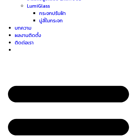
LumiGlass
กระจกปรับฝ้า
มู่ลี่ในกระจก
บทความ
ผลงานติดตั้ง
ติดต่อเรา