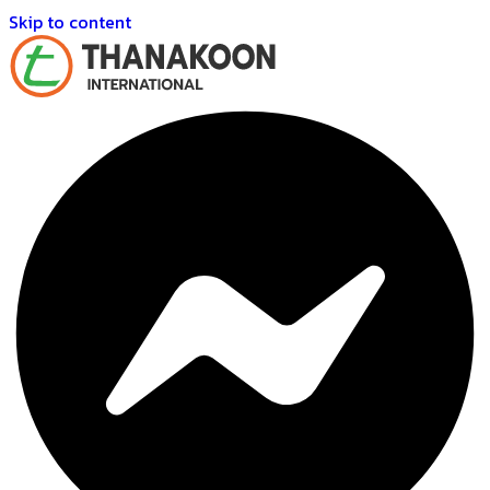
Skip to content