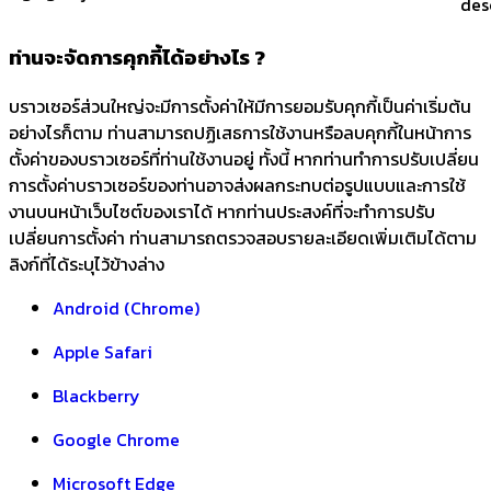
des
ท่านจะจัดการคุกกี้ได้อย่างไร ?
บราวเซอร์ส่วนใหญ่จะมีการตั้งค่าให้มีการยอมรับคุกกี้เป็นค่าเริ่มต้น
อย่างไรก็ตาม ท่านสามารถปฏิเสธการใช้งานหรือลบคุกกี้ในหน้าการ
ตั้งค่าของบราวเซอร์ที่ท่านใช้งานอยู่ ทั้งนี้ หากท่านทำการปรับเปลี่ยน
การตั้งค่าบราวเซอร์ของท่านอาจส่งผลกระทบต่อรูปแบบและการใช้
งานบนหน้าเว็บไซต์ของเราได้ หากท่านประสงค์ที่จะทำการปรับ
เปลี่ยนการตั้งค่า ท่านสามารถตรวจสอบรายละเอียดเพิ่มเติมได้ตาม
ลิงก์ที่ได้ระบุไว้ข้างล่าง
Android (Chrome)
Apple Safari
Blackberry
Google Chrome
Microsoft Edge