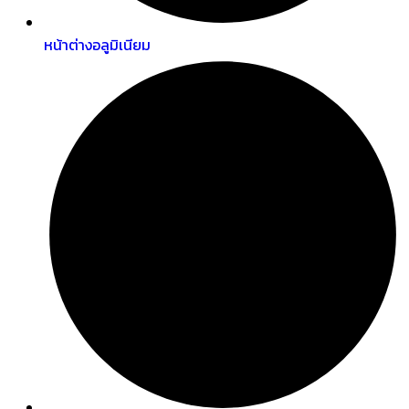
หน้าต่างอลูมิเนียม