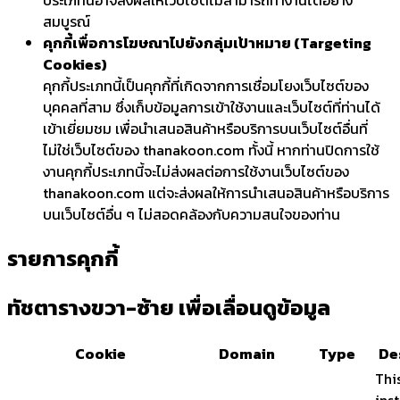
สมบูรณ์
คุกกี้เพื่อการโฆษณาไปยังกลุ่มเป้าหมาย (Targeting
Cookies)
คุกกี้ประเภทนี้เป็นคุกกี้ที่เกิดจากการเชื่อมโยงเว็บไซต์ของ
บุคคลที่สาม ซึ่งเก็บข้อมูลการเข้าใช้งานและเว็บไซต์ที่ท่านได้
เข้าเยี่ยมชม เพื่อนำเสนอสินค้าหรือบริการบนเว็บไซต์อื่นที่
ไม่ใช่เว็บไซต์ของ thanakoon.com ทั้งนี้ หากท่านปิดการใช้
งานคุกกี้ประเภทนี้จะไม่ส่งผลต่อการใช้งานเว็บไซต์ของ
thanakoon.com แต่จะส่งผลให้การนำเสนอสินค้าหรือบริการ
บนเว็บไซต์อื่น ๆ ไม่สอดคล้องกับความสนใจของท่าน
รายการคุกกี้
ทัชตารางขวา-ซ้าย เพื่อเลื่อนดูข้อมูล
Cookie
Domain
Type
De
Thi