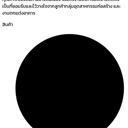
เป็นที่ยอมรับและไว้วางใจจากลูกค้ากลุ่มอุตสาหกรรมก่อสร้าง และ
งานตกแต่งอาคาร
สินค้า