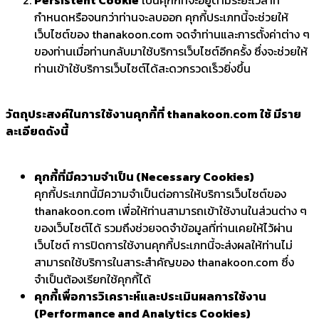
กำหนดหรือจนกว่าท่านจะลบออก คุกกี้ประเภทนี้จะช่วยให้
เว็บไซต์ของ thanakoon.com จดจำท่านและการตั้งค่าต่าง ๆ
ของท่านเมื่อท่านกลับมาใช้บริการเว็บไซต์อีกครั้ง ซึ่งจะช่วยให้
ท่านเข้าใช้บริการเว็บไซต์ได้สะดวกรวดเร็วยิ่งขึ้น
วัตถุประสงค์ในการใช้งานคุกกี้ที่ thanakoon.com ใช้ มีราย
ละเอียดดังนี้
คุกกี้ที่มีความจำเป็น (Necessary Cookies)
คุกกี้ประเภทนี้มีความจำเป็นต่อการให้บริการเว็บไซต์ของ
thanakoon.com เพื่อให้ท่านสามารถเข้าใช้งานในส่วนต่าง ๆ
ของเว็บไซต์ได้ รวมถึงช่วยจดจำข้อมูลที่ท่านเคยให้ไว้ผ่าน
เว็บไซต์ การปิดการใช้งานคุกกี้ประเภทนี้จะส่งผลให้ท่านไม่
สามารถใช้บริการในสาระสำคัญของ thanakoon.com ซึ่ง
จำเป็นต้องเรียกใช้คุกกี้ได้
คุกกี้เพื่อการวิเคราะห์และประเมินผลการใช้งาน
(Performance and Analytics Cookies)