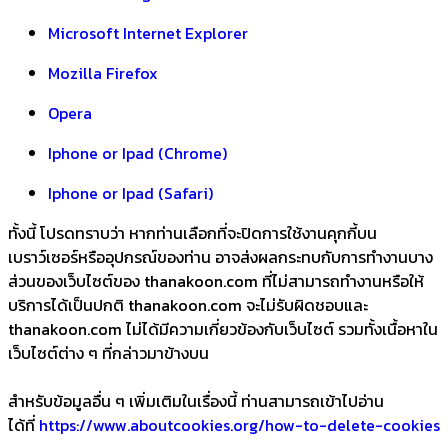
Microsoft Internet Explorer
Mozilla Firefox
Opera
Iphone or Ipad (Chrome)
Iphone or Ipad (Safari)
ทั้งนี้ โปรดทราบว่า หากท่านเลือกที่จะปิดการใช้งานคุกกี้บน
เบราว์เซอร์หรืออุปกรณ์ของท่าน อาจส่งผลกระทบกับการทำงานบาง
ส่วนของเว็บไซต์ของ thanakoon.com ที่ไม่สามารถทำงานหรือให้
บริการได้เป็นปกติ thanakoon.com จะไม่รับผิดชอบและ
thanakoon.com ไม่ได้มีความเกี่ยวข้องกับเว็บไซต์ รวมทั้งเนื้อหาใน
เว็บไซต์ต่าง ๆ ที่กล่าวมาข้างบน
สำหรับข้อมูลอื่น ๆ เพิ่มเติมในเรื่องนี้ ท่านสามารถเข้าไปอ่าน
ได้ที่
https://www.aboutcookies.org/how-to-delete-cookies