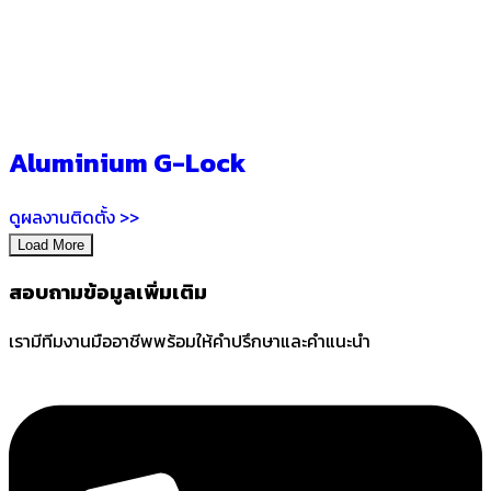
Aluminium G-Lock
ดูผลงานติดตั้ง >>
Load More
สอบถามข้อมูลเพิ่มเติม
เรามีทีมงานมืออาชีพพร้อมให้คำปรึกษาและคำแนะนำ