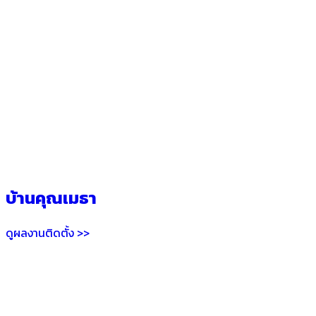
บ้านคุณเมธา
ดูผลงานติดตั้ง >>