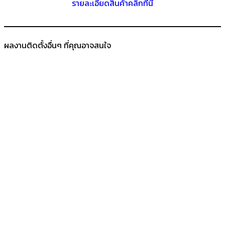
รายละเอียดสินค้าคลิกที่นี่
ผลงานติดตั้งอื่นๆ ที่คุณอาจสนใจ