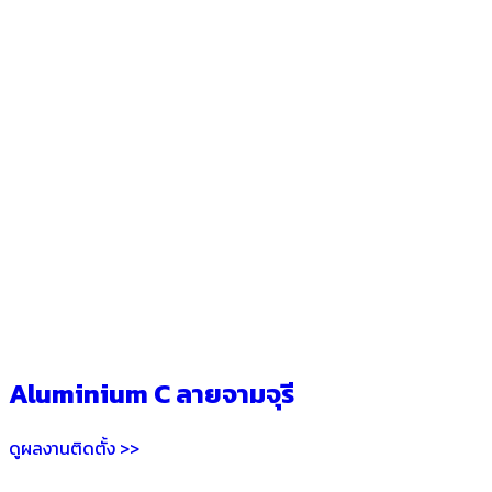
Aluminium C ลายจามจุรี
ดูผลงานติดตั้ง >>