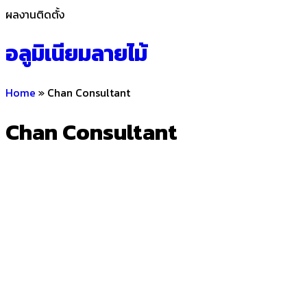
ผลงานติดตั้ง
อลูมิเนียมลายไม้
Home
»
Chan Consultant
Chan Consultant