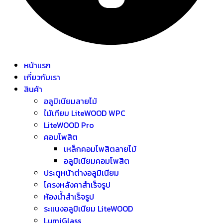
หน้าแรก
เกี่ยวกับเรา
สินค้า
อลูมิเนียมลายไม้
ไม้เทียม LiteWOOD WPC
LiteWOOD Pro
คอมโพสิต
เหล็กคอมโพสิตลายไม้
อลูมิเนียมคอมโพสิต
ประตูหน้าต่างอลูมิเนียม
โครงหลังคาสำเร็จรูป
ห้องน้ำสำเร็จรูป
ระแนงอลูมิเนียม LiteWOOD
LumiGlass