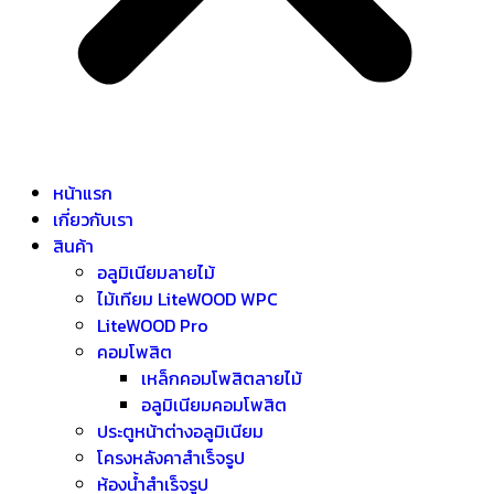
หน้าแรก
เกี่ยวกับเรา
สินค้า
อลูมิเนียมลายไม้
ไม้เทียม LiteWOOD WPC
LiteWOOD Pro
คอมโพสิต
เหล็กคอมโพสิตลายไม้
อลูมิเนียมคอมโพสิต
ประตูหน้าต่างอลูมิเนียม
โครงหลังคาสำเร็จรูป
ห้องน้ำสำเร็จรูป