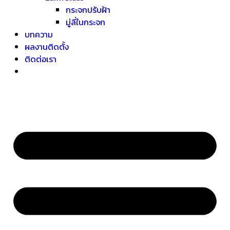
กระจกปรับฝ้า
มู่ลี่ในกระจก
บทความ
ผลงานติดตั้ง
ติดต่อเรา