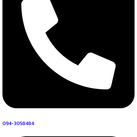
094-3058484