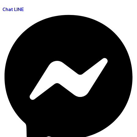
Chat LINE