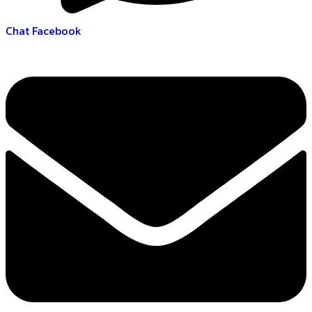
Chat Facebook