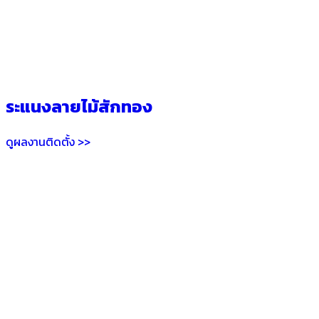
ระแนงลายไม้สักทอง
ดูผลงานติดตั้ง >>