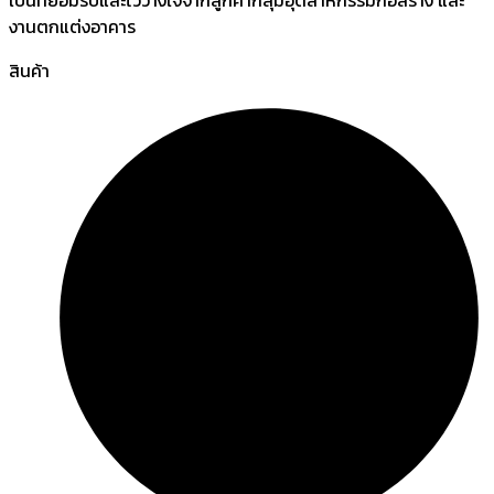
งานตกแต่งอาคาร
สินค้า