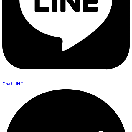
Chat LINE