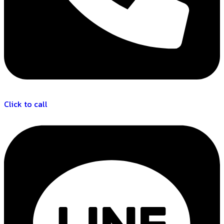
Click to call