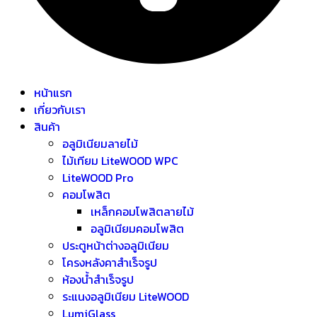
หน้าแรก
เกี่ยวกับเรา
สินค้า
อลูมิเนียมลายไม้
ไม้เทียม LiteWOOD WPC
LiteWOOD Pro
คอมโพสิต
เหล็กคอมโพสิตลายไม้
อลูมิเนียมคอมโพสิต
ประตูหน้าต่างอลูมิเนียม
โครงหลังคาสำเร็จรูป
ห้องน้ำสำเร็จรูป
ระแนงอลูมิเนียม LiteWOOD
LumiGlass