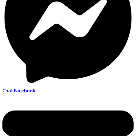
Chat Facebook