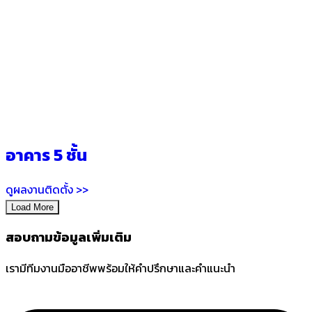
อาคาร 5 ชั้น
ดูผลงานติดตั้ง >>
Load More
สอบถามข้อมูลเพิ่มเติม
เรามีทีมงานมืออาชีพพร้อมให้คำปรึกษาและคำแนะนำ