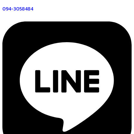
094-3058484