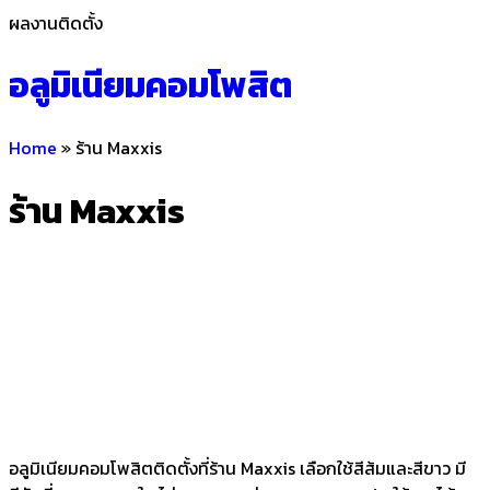
ผลงานติดตั้ง
อลูมิเนียมคอมโพสิต
Home
»
ร้าน Maxxis
ร้าน Maxxis
อลูมิเนียมคอมโพสิตติดตั้งที่ร้าน Maxxis เลือกใช้สีส้มและสีขาว มี