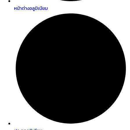
หน้าต่างอลูมิเนียม