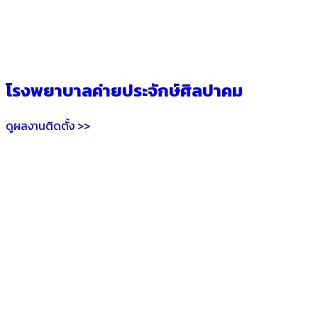
โรงพยาบาลค่ายประจักษ์ศิลปาคม
ดูผลงานติดตั้ง >>