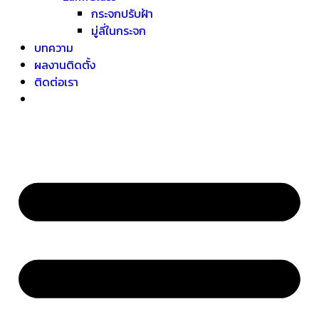
กระจกปรับฝ้า
มู่ลี่ในกระจก
บทความ
ผลงานติดตั้ง
ติดต่อเรา