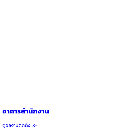
อาคารสำนักงาน
ดูผลงานติดตั้ง >>