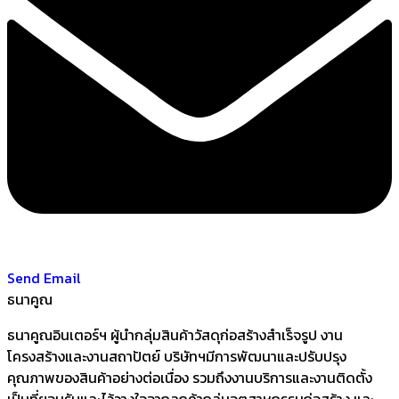
Send Email
ธนาคูณ
ธนาคูณอินเตอร์ฯ ผู้นำกลุ่มสินค้าวัสดุก่อสร้างสำเร็จรูป งาน
โครงสร้างและงานสถาปัตย์ บริษัทฯมีการพัฒนาและปรับปรุง
คุณภาพของสินค้าอย่างต่อเนื่อง รวมถึงงานบริการและงานติดตั้ง
เป็นที่ยอมรับและไว้วางใจจากลูกค้ากลุ่มอุตสาหกรรมก่อสร้าง และ