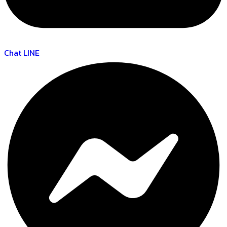
Chat LINE