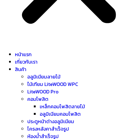
หน้าแรก
เกี่ยวกับเรา
สินค้า
อลูมิเนียมลายไม้
ไม้เทียม LiteWOOD WPC
LiteWOOD Pro
คอมโพสิต
เหล็กคอมโพสิตลายไม้
อลูมิเนียมคอมโพสิต
ประตูหน้าต่างอลูมิเนียม
โครงหลังคาสำเร็จรูป
ห้องน้ำสำเร็จรูป