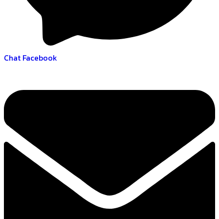
Chat Facebook