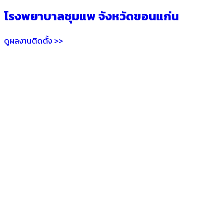
โรงพยาบาลชุมแพ จังหวัดขอนแก่น
ดูผลงานติดตั้ง >>