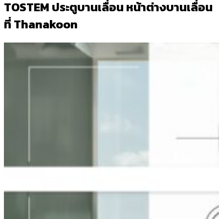
TOSTEM ประตูบานเลื่อน หน้าต่างบานเลื่อน
ที่ Thanakoon