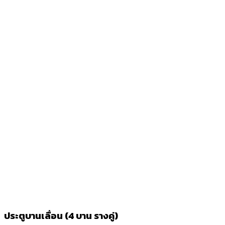
ประตูบานเลื่อน (4 บาน รางคู่)