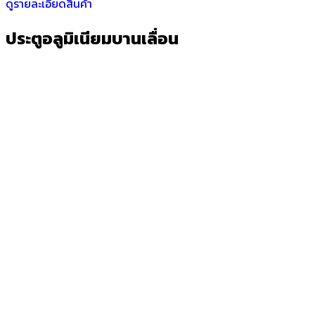
ดูรายละเอียดสินค้า
ประตูอลูมิเนียมบานเลื่อน