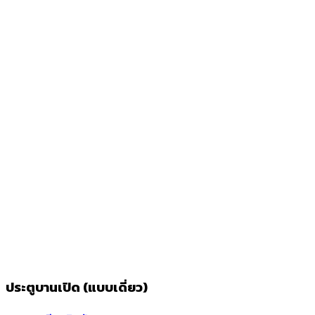
ประตูบานเปิด (แบบเดี่ยว)