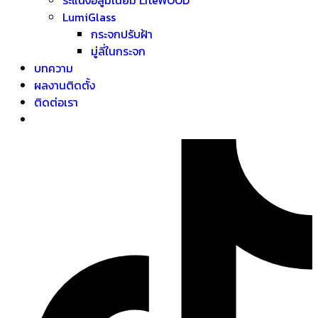
LumiGlass
กระจกปรับฝ้า
มู่ลี่ในกระจก
บทความ
ผลงานติดตั้ง
ติดต่อเรา