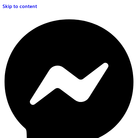
Skip to content