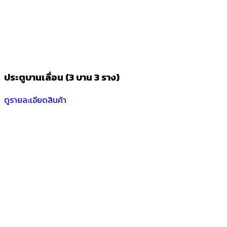
ประตูบานเลื่อน (3 บาน 3 ราง)
ดูรายละเอียดสินค้า