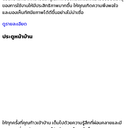
ของการใช้งานให้มีประสิทธิภาพมากขึ้น ให้คุณเกิดความพึงพอใจ
และมองเห็นทัศนียภาพได้ดีขึ้นอย่างไม่น่าเชื่อ
ดูรายละเอียด
ประตูหน้าบ้าน
ให้ทุกครั้งที่คุณก้าวเข้าบ้าน เต็มไปด้วยความรู้สึกที่ผ่อนคลายและมี