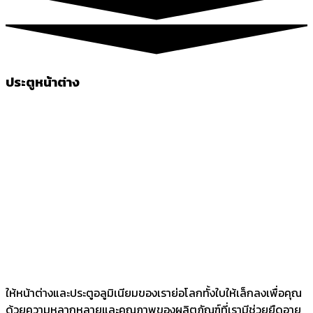
ประตูหน้าต่าง
ให้หน้าต่างและประตูอลูมิเนียมของเราย่อโลกทั้งใบให้เล็กลงเพื่อคุณ
ด้วยความหลากหลายและคุณภาพของผลิตภัณฑ์ที่เรามีช่วยยืดอายุ