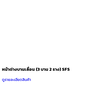
หน้าต่างบานเลื่อน (3 บาน 2 ราง) SFS
ดูรายละเอียดสินค้า