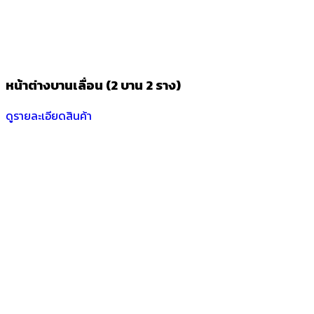
หน้าต่างบานเลื่อน (2 บาน 2 ราง)
ดูรายละเอียดสินค้า