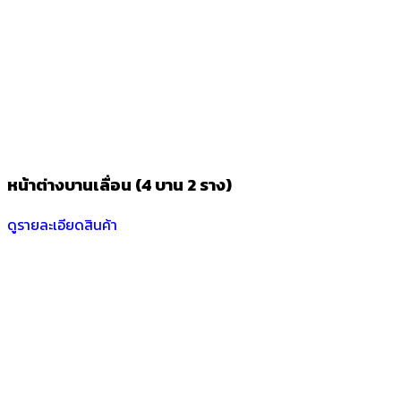
หน้าต่างบานเลื่อน (4 บาน 2 ราง)
ดูรายละเอียดสินค้า