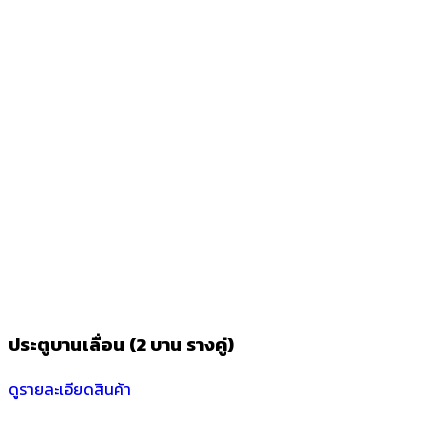
ประตูบานเลื่อน (2 บาน รางคู่)
ดูรายละเอียดสินค้า