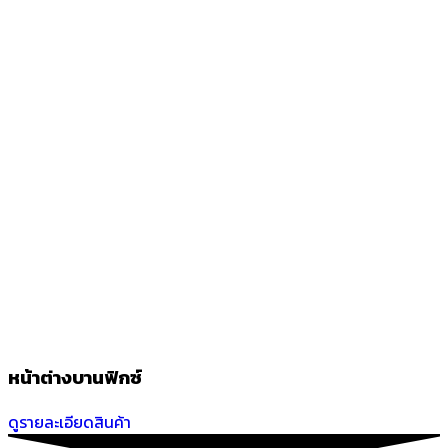
หน้าต่างบานฟิกซ์
ดูรายละเอียดสินค้า