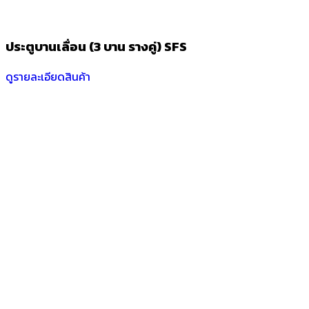
ประตูบานเลื่อน (3 บาน รางคู่) SFS
ดูรายละเอียดสินค้า