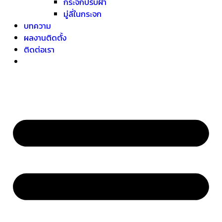
กระจกปรับฝ้า
มู่ลี่ในกระจก
บทความ
ผลงานติดตั้ง
ติดต่อเรา