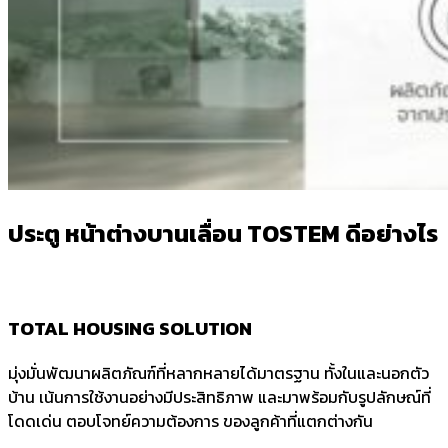
ประตู หน้าต่างบานเลื่อน TOSTEM ดีอย่างไร
TOTAL HOUSING SOLUTION
มุ่งมั่นพัฒนาผลิตภัณฑ์ที่หลากหลายได้มาตรฐาน ทั้งในและนอกตัว
บ้าน เน้นการใช้งานอย่างมีประสิทธิภาพ และมาพร้อมกับรูปลักษณ์ที่
โดดเด่น ตอบโจทย์ความต้องการ ของลูกค้าที่แตกต่างกัน