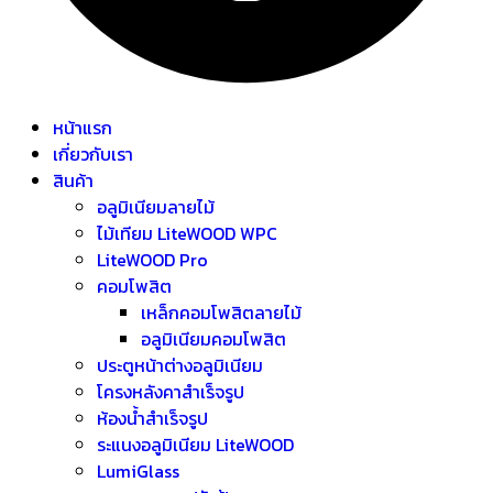
หน้าแรก
เกี่ยวกับเรา
สินค้า
อลูมิเนียมลายไม้
ไม้เทียม LiteWOOD WPC
LiteWOOD Pro
คอมโพสิต
เหล็กคอมโพสิตลายไม้
อลูมิเนียมคอมโพสิต
ประตูหน้าต่างอลูมิเนียม
โครงหลังคาสำเร็จรูป
ห้องน้ำสำเร็จรูป
ระแนงอลูมิเนียม LiteWOOD
LumiGlass