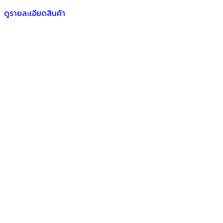
ดูรายละเอียดสินค้า