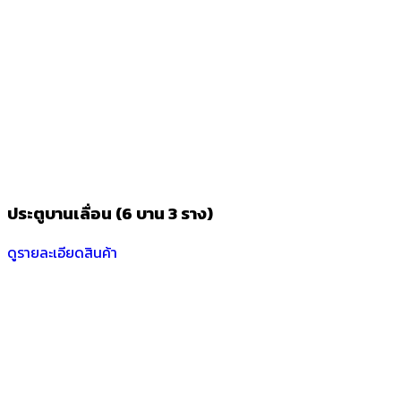
ประตูบานเลื่อน (6 บาน 3 ราง)
ดูรายละเอียดสินค้า