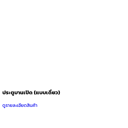
ประตูบานเปิด (แบบเดี่ยว)
ดูรายละเอียดสินค้า