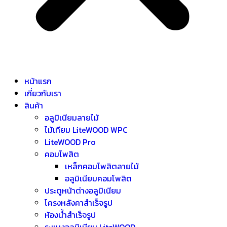
หน้าแรก
เกี่ยวกับเรา
สินค้า
อลูมิเนียมลายไม้
ไม้เทียม LiteWOOD WPC
LiteWOOD Pro
คอมโพสิต
เหล็กคอมโพสิตลายไม้
อลูมิเนียมคอมโพสิต
ประตูหน้าต่างอลูมิเนียม
โครงหลังคาสำเร็จรูป
ห้องน้ำสำเร็จรูป
ระแนงอลูมิเนียม LiteWOOD