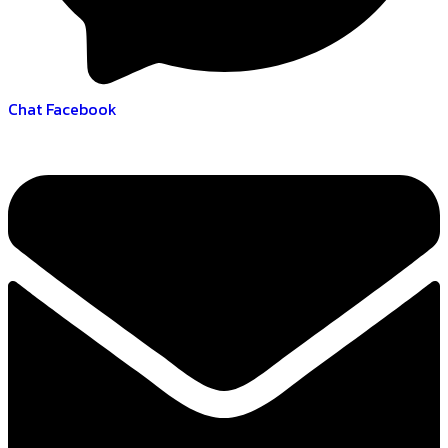
Chat Facebook