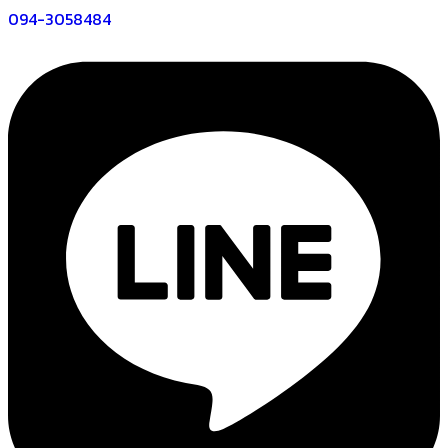
094-3058484