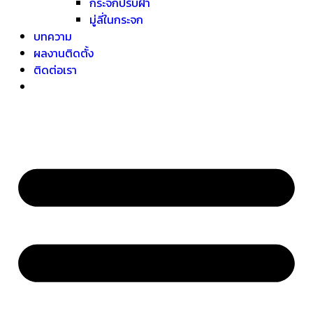
กระจกปรับฝ้า
มู่ลี่ในกระจก
บทความ
ผลงานติดตั้ง
ติดต่อเรา