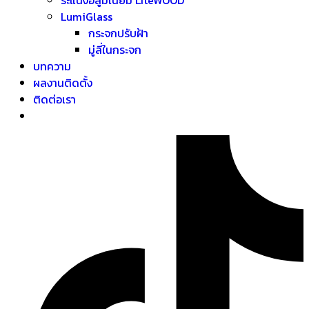
LumiGlass
กระจกปรับฝ้า
มู่ลี่ในกระจก
บทความ
ผลงานติดตั้ง
ติดต่อเรา