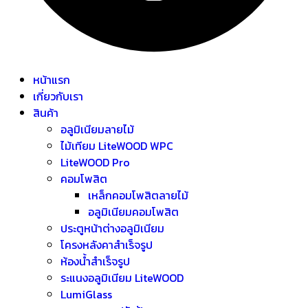
หน้าแรก
เกี่ยวกับเรา
สินค้า
อลูมิเนียมลายไม้
ไม้เทียม LiteWOOD WPC
LiteWOOD Pro
คอมโพสิต
เหล็กคอมโพสิตลายไม้
อลูมิเนียมคอมโพสิต
ประตูหน้าต่างอลูมิเนียม
โครงหลังคาสำเร็จรูป
ห้องน้ำสำเร็จรูป
ระแนงอลูมิเนียม LiteWOOD
LumiGlass