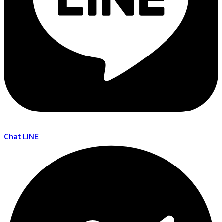
Chat LINE