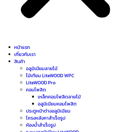
หน้าแรก
เกี่ยวกับเรา
สินค้า
อลูมิเนียมลายไม้
ไม้เทียม LiteWOOD WPC
LiteWOOD Pro
คอมโพสิต
เหล็กคอมโพสิตลายไม้
อลูมิเนียมคอมโพสิต
ประตูหน้าต่างอลูมิเนียม
โครงหลังคาสำเร็จรูป
ห้องน้ำสำเร็จรูป
ระแนงอลูมิเนียม LiteWOOD