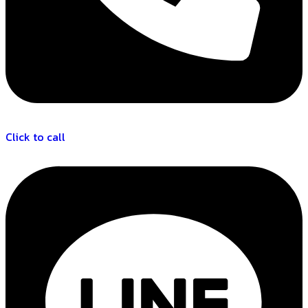
Click to call