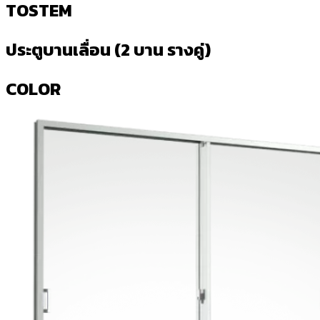
TOSTEM
ประตูบานเลื่อน (2 บาน รางคู่)
COLOR