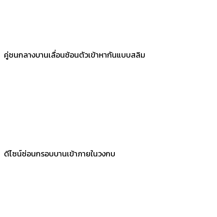
คู่ชนกลางบานเลื่อนซ้อนตัวเข้าหากันแบบสลิม
ดีไซน์ซ่อนกรอบบานเข้าภายในวงกบ