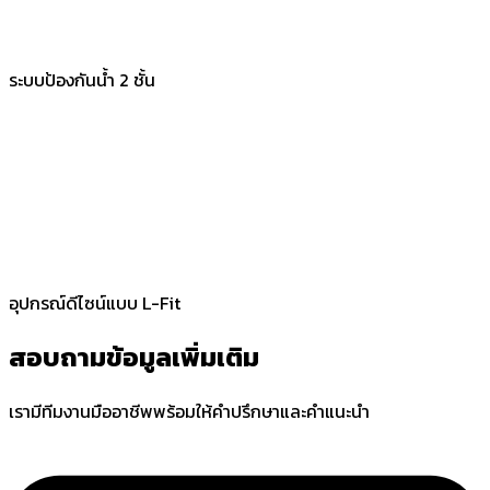
ระบบป้องกันน้ำ 2 ชั้น
อุปกรณ์ดีไซน์แบบ L-Fit
สอบถามข้อมูลเพิ่มเติม
เรามีทีมงานมืออาชีพพร้อมให้คำปรึกษาและคำแนะนำ