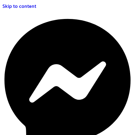
Skip to content