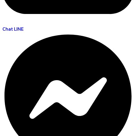
Chat LINE