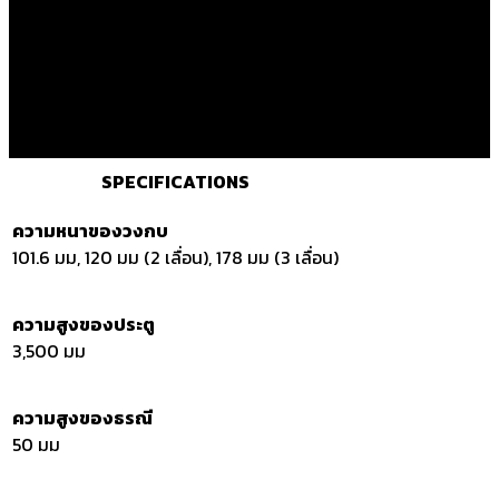
SPECIFICATIONS
ความหนาของวงกบ
101.6 มม, 120 มม (2 เลื่อน), 178 มม (3 เลื่อน)
ความสูงของประตู
3,500 มม
ความสูงของธรณี
50 มม