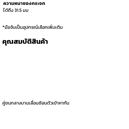
ความหนาของกระจก
ได้ถึง 31.5 มม
*มือจับเป็นอุปกรณ์เลือกเพิ่มเติม
คุณสมบัติสินค้า
คู่ชนกลางบานเลื่อนซ้อนตัวเข้าหากัน