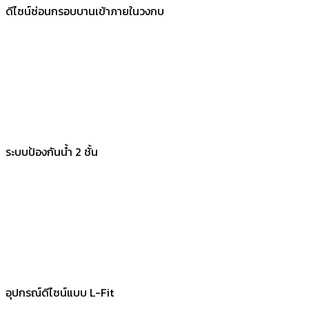
ดีไซน์ซ่อนกรอบบานเข้าภายในวงกบ
ระบบป้องกันน้ำ 2 ชั้น
อุปกรณ์ดีไซน์แบบ L-Fit