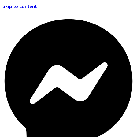
Skip to content