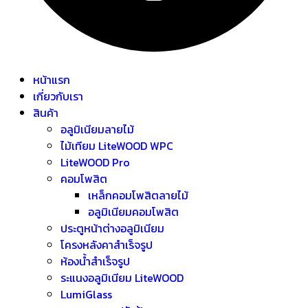
หน้าแรก
เกี่ยวกับเรา
สินค้า
อลูมิเนียมลายไม้
ไม้เทียม LiteWOOD WPC
LiteWOOD Pro
คอมโพสิต
เหล็กคอมโพสิตลายไม้
อลูมิเนียมคอมโพสิต
ประตูหน้าต่างอลูมิเนียม
โครงหลังคาสำเร็จรูป
ห้องน้ำสำเร็จรูป
ระแนงอลูมิเนียม LiteWOOD
LumiGlass