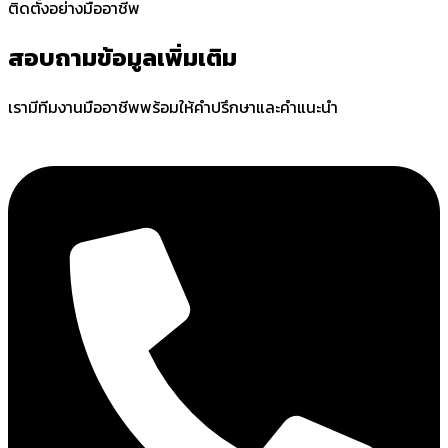
ติดตั้งอย่างมืออาชีพ
สอบถามข้อมูลเพิ่มเติม
เรามีทีมงานมืออาชีพพร้อมให้คำปรึกษาและคำแนะนำ