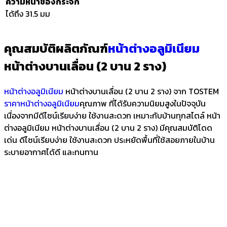
ความหนาของกระจก
ได้ถึง 31.5 มม
คุณสมบัติผลิตภัณฑ์
หน้าต่างอลูมิเนียม
หน้าต่างบานเลื่อน (2 บาน 2 ราง)
หน้าต่างอลูมิเนียม
หน้าต่างบานเลื่อน (2 บาน 2 ราง) จาก TOSTEM
ราคาหน้าต่างอลูมิเนียม
คุณภาพ ที่ได้รับความนิยมสูงในปัจจุบัน
เนื่องจากมีดีไซน์เรียบง่าย ใช้งานสะดวก เหมาะกับบ้านทุกสไตล์ หน้า
ต่างอลูมิเนียม หน้าต่างบานเลื่อน (2 บาน 2 ราง) มีคุณสมบัติโดด
เด่น ดีไซน์เรียบง่าย ใช้งานสะดวก ประหยัดพื้นที่ใช้สอยภายในบ้าน
ระบายอากาศได้ดี และทนทาน