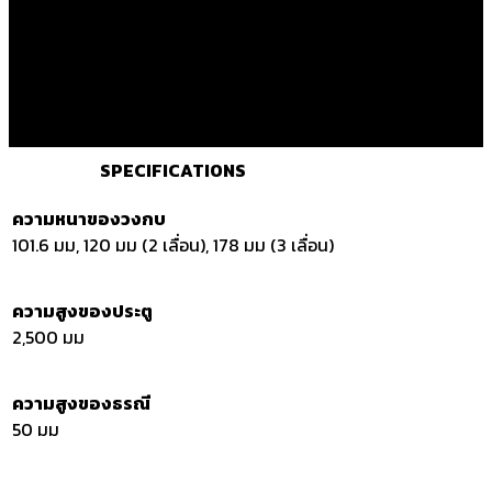
SPECIFICATIONS
ความหนาของวงกบ
101.6 มม, 120 มม (2 เลื่อน), 178 มม (3 เลื่อน)
ความสูงของประตู
2,500 มม
ความสูงของธรณี
50 มม