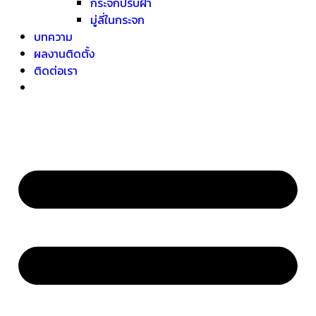
กระจกปรับฝ้า
มู่ลี่ในกระจก
บทความ
ผลงานติดตั้ง
ติดต่อเรา