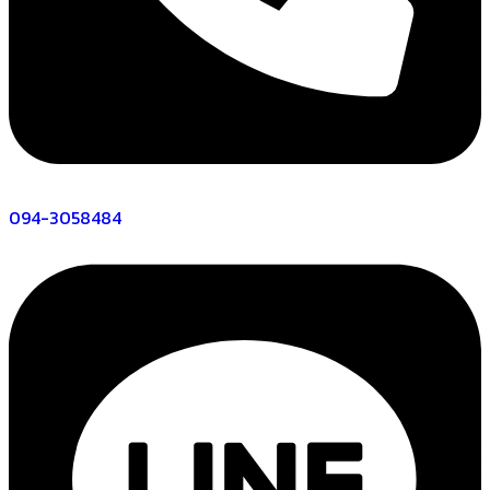
094-3058484