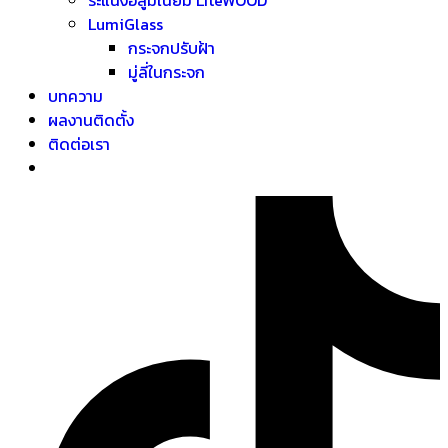
LumiGlass
กระจกปรับฝ้า
มู่ลี่ในกระจก
บทความ
ผลงานติดตั้ง
ติดต่อเรา