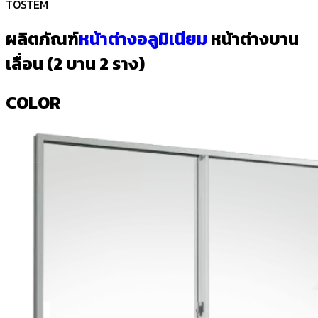
TOSTEM
ผลิตภัณฑ์
หน้าต่างอลูมิเนียม
หน้าต่างบาน
เลื่อน (2 บาน 2 ราง)
COLOR