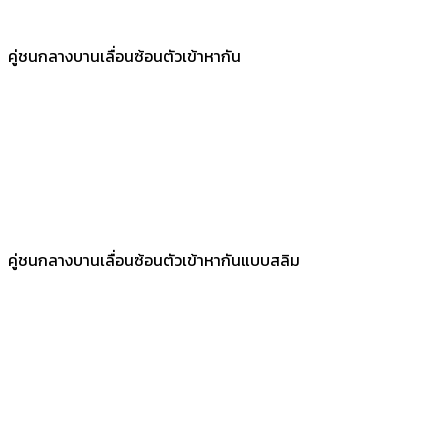
คู่ชนกลางบานเลื่อนซ้อนตัวเข้าหากัน
คู่ชนกลางบานเลื่อนซ้อนตัวเข้าหากันแบบสลิม