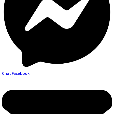
Chat Facebook