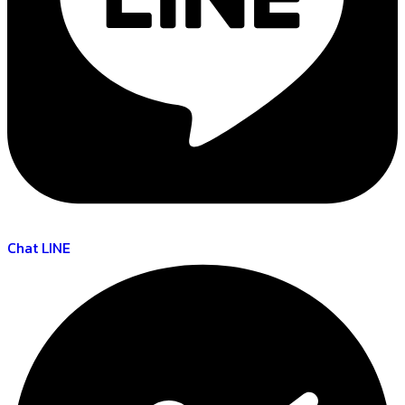
Chat LINE