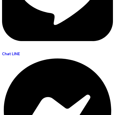
Chat LINE