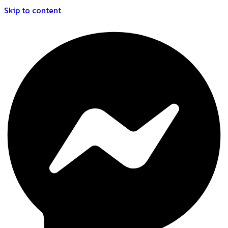
Skip to content