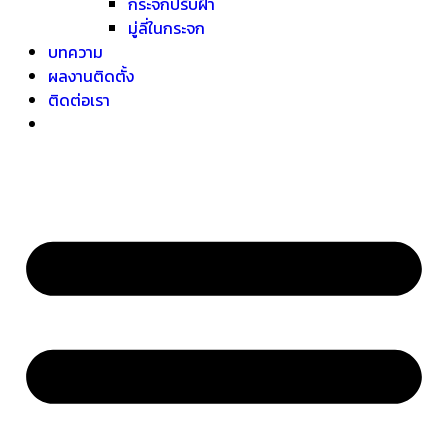
กระจกปรับฝ้า
มู่ลี่ในกระจก
บทความ
ผลงานติดตั้ง
ติดต่อเรา