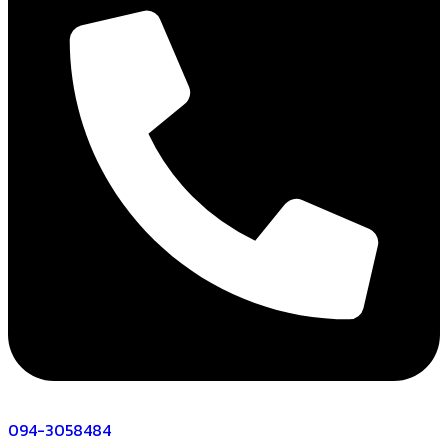
094-3058484