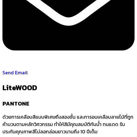
Send Email
LiteWOOD
PANTONE
ด้วยการเคลือบสีแบบพิเศษถึงสองชั้น และการอบเคลือบลายไม้ที่ถูก
คำนวนตามหลักวิศวกรรม ทำให้สีมีคุณสมบัติกันน้ำ ทนแดด รับ
ประกันคุณภาพสีไม่ลอกล่อนยาวนานถึง 10 ปีเต็ม