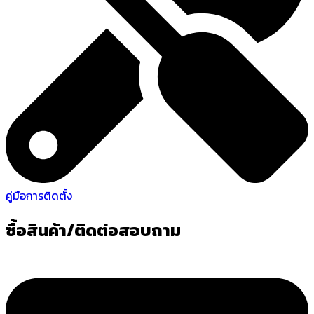
คู่มือการติดตั้ง
ซื้อสินค้า/ติดต่อสอบถาม