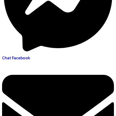
Chat Facebook