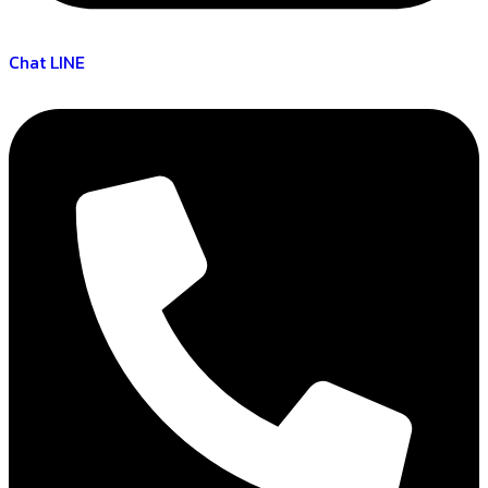
Chat LINE