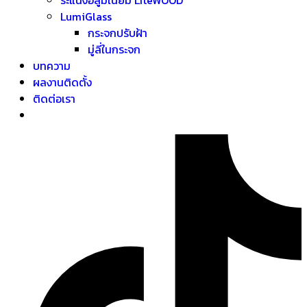
LumiGlass
กระจกปรับฝ้า
มู่ลี่ในกระจก
บทความ
ผลงานติดตั้ง
ติดต่อเรา