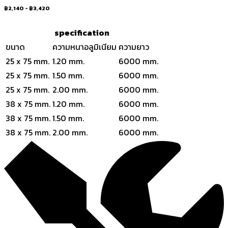
฿2,140 - ฿3,420
specification
ขนาด
ความหนาอลูมิเนียม
ความยาว
25 x 75 mm.
1.20 mm.
6000 mm.
25 x 75 mm.
1.50 mm.
6000 mm.
25 x 75 mm.
2.00 mm.
6000 mm.
38 x 75 mm.
1.20 mm.
6000 mm.
38 x 75 mm.
1.50 mm.
6000 mm.
38 x 75 mm.
2.00 mm.
6000 mm.