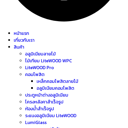
หน้าแรก
เกี่ยวกับเรา
สินค้า
อลูมิเนียมลายไม้
ไม้เทียม LiteWOOD WPC
LiteWOOD Pro
คอมโพสิต
เหล็กคอมโพสิตลายไม้
อลูมิเนียมคอมโพสิต
ประตูหน้าต่างอลูมิเนียม
โครงหลังคาสำเร็จรูป
ห้องน้ำสำเร็จรูป
ระแนงอลูมิเนียม LiteWOOD
LumiGlass