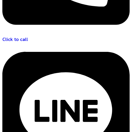
Click to call