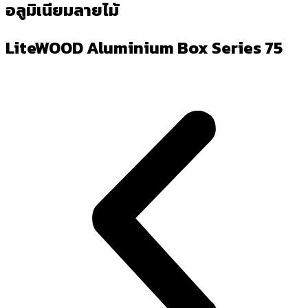
อลูมิเนียมลายไม้
LiteWOOD Aluminium Box Series 75