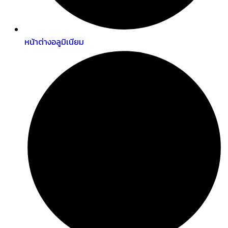
หน้าต่างอลูมิเนียม