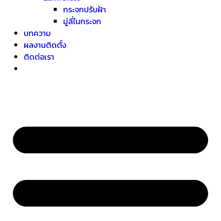
กระจกปรับฝ้า
มู่ลี่ในกระจก
บทความ
ผลงานติดตั้ง
ติดต่อเรา