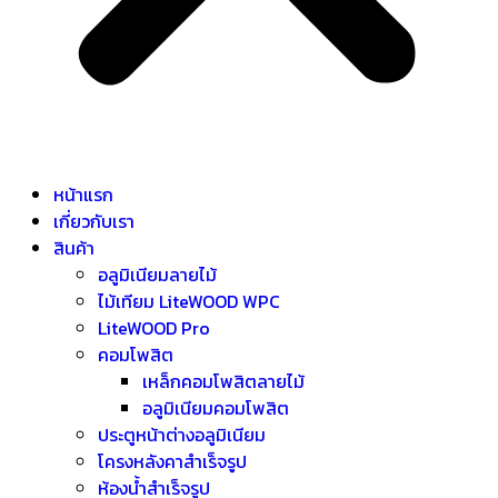
หน้าแรก
เกี่ยวกับเรา
สินค้า
อลูมิเนียมลายไม้
ไม้เทียม LiteWOOD WPC
LiteWOOD Pro
คอมโพสิต
เหล็กคอมโพสิตลายไม้
อลูมิเนียมคอมโพสิต
ประตูหน้าต่างอลูมิเนียม
โครงหลังคาสำเร็จรูป
ห้องน้ำสำเร็จรูป