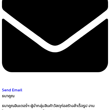
Send Email
ธนาคูณ
ธนาคูณอินเตอร์ฯ ผู้นำกลุ่มสินค้าวัสดุก่อสร้างสำเร็จรูป งาน