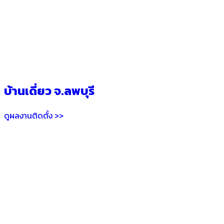
บ้านเดี่ยว จ.ลพบุรี
ดูผลงานติดตั้ง >>