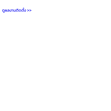
ดูผลงานติดตั้ง >>