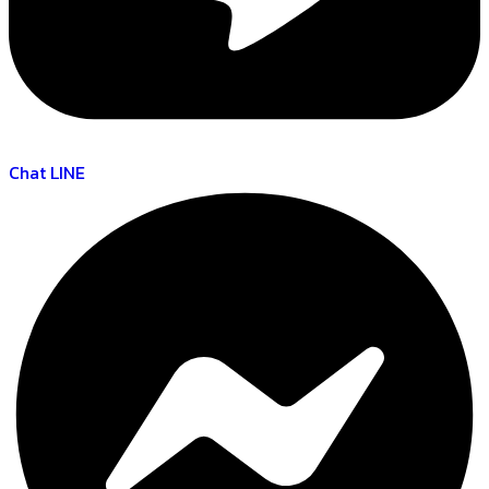
Chat LINE