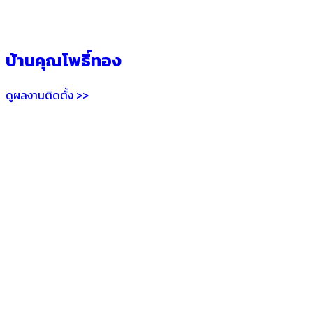
บ้านคุณโพธิ์ทอง
ดูผลงานติดตั้ง >>