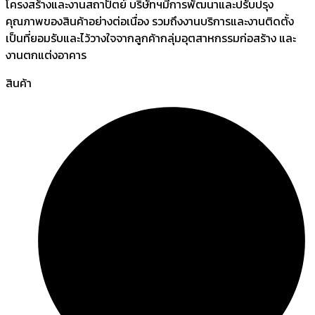
โครงสร้างและงานสถาปัตย์ บริษัทฯมีการพัฒนาและปรับปรุง
คุณภาพของสินค้าอย่างต่อเนื่อง รวมถึงงานบริการและงานติดตั้ง
เป็นที่ยอมรับและไว้วางใจจากลูกค้ากลุ่มอุตสาหกรรมก่อสร้าง และ
งานตกแต่งอาคาร
สินค้า