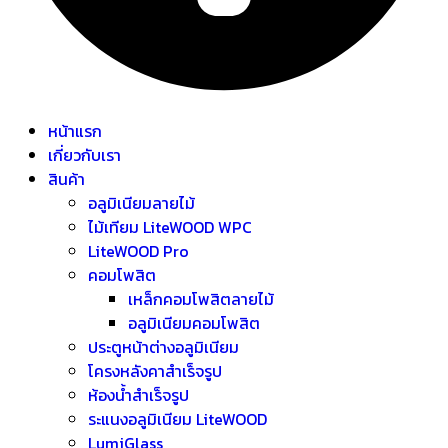
หน้าแรก
เกี่ยวกับเรา
สินค้า
อลูมิเนียมลายไม้
ไม้เทียม LiteWOOD WPC
LiteWOOD Pro
คอมโพสิต
เหล็กคอมโพสิตลายไม้
อลูมิเนียมคอมโพสิต
ประตูหน้าต่างอลูมิเนียม
โครงหลังคาสำเร็จรูป
ห้องน้ำสำเร็จรูป
ระแนงอลูมิเนียม LiteWOOD
LumiGlass