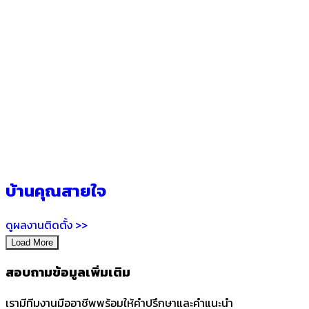
บ้านคุณสายใจ
ดูผลงานติดตั้ง >>
Load More
สอบถามข้อมูลเพิ่มเติม
เรามีทีมงานมืออาชีพพร้อมให้คำปรึกษาและคำแนะนำ