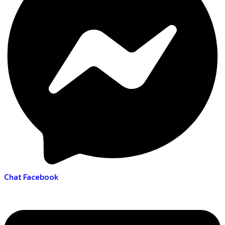
Chat Facebook