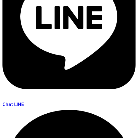
Chat LINE