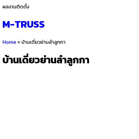
ผลงานติดตั้ง
M-TRUSS
Home
»
บ้านเดี่ยวย่านลำลูกกา
บ้านเดี่ยวย่านลำลูกกา