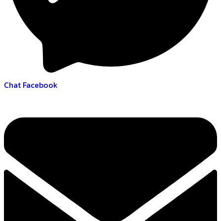
Chat Facebook