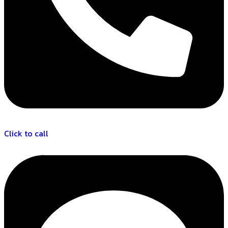
Click to call