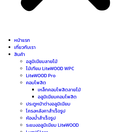
หน้าแรก
เกี่ยวกับเรา
สินค้า
อลูมิเนียมลายไม้
ไม้เทียม LiteWOOD WPC
LiteWOOD Pro
คอมโพสิต
เหล็กคอมโพสิตลายไม้
อลูมิเนียมคอมโพสิต
ประตูหน้าต่างอลูมิเนียม
โครงหลังคาสำเร็จรูป
ห้องน้ำสำเร็จรูป
ระแนงอลูมิเนียม LiteWOOD
LumiGlass