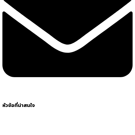
หัวข้อที่น่าสนใจ