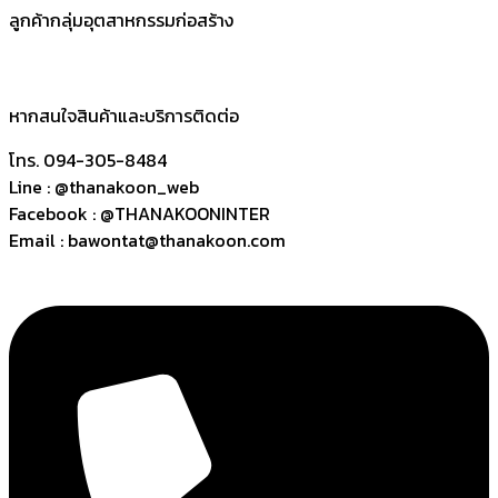
ลูกค้ากลุ่มอุตสาหกรรมก่อสร้าง
หากสนใจสินค้าและบริการติดต่อ
โทร. 094-305-8484
Line : @thanakoon_web
Facebook : @THANAKOONINTER
Email : bawontat@thanakoon.com