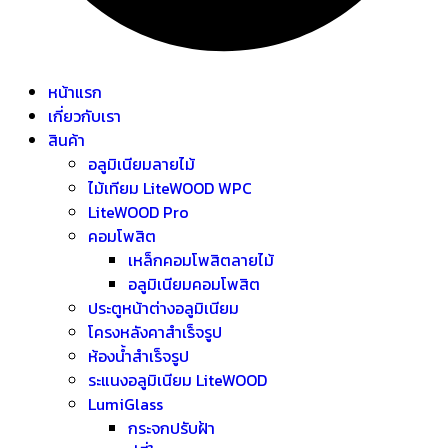
หน้าแรก
เกี่ยวกับเรา
สินค้า
อลูมิเนียมลายไม้
ไม้เทียม LiteWOOD WPC
LiteWOOD Pro
คอมโพสิต
เหล็กคอมโพสิตลายไม้
อลูมิเนียมคอมโพสิต
ประตูหน้าต่างอลูมิเนียม
โครงหลังคาสำเร็จรูป
ห้องน้ำสำเร็จรูป
ระแนงอลูมิเนียม LiteWOOD
LumiGlass
กระจกปรับฝ้า