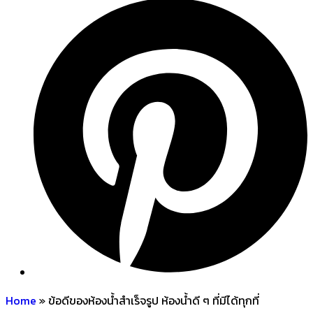
Home
»
ข้อดีของห้องน้ำสำเร็จรูป ห้องน้ำดี ๆ ที่มีได้ทุกที่