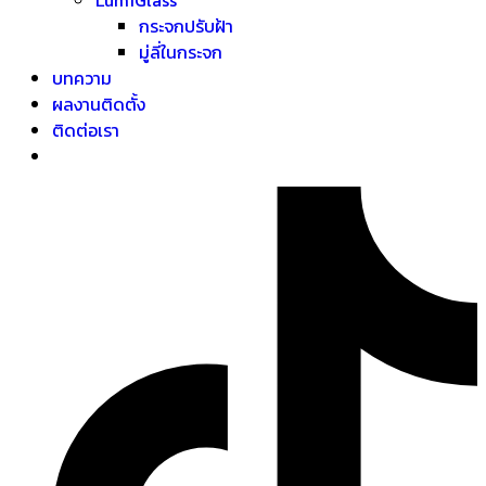
กระจกปรับฝ้า
มู่ลี่ในกระจก
บทความ
ผลงานติดตั้ง
ติดต่อเรา