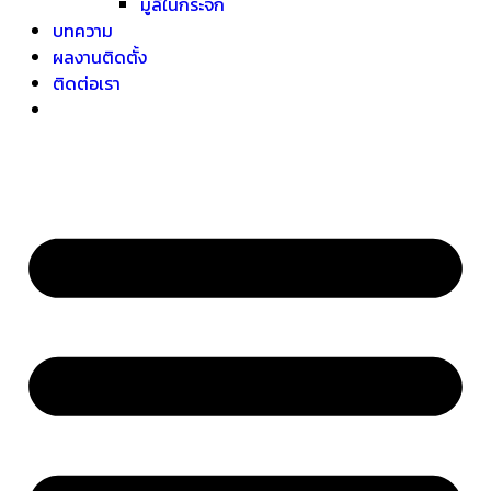
มู่ลี่ในกระจก
บทความ
ผลงานติดตั้ง
ติดต่อเรา