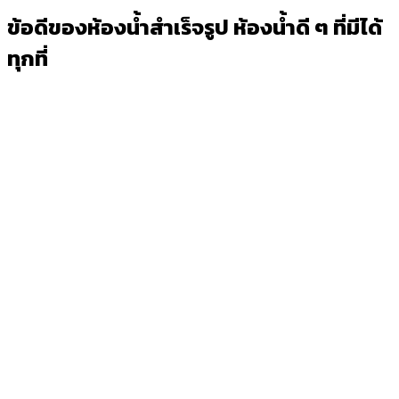
ข้อดีของห้องน้ำสำเร็จรูป ห้องน้ำดี ๆ ที่มีได้
ทุกที่