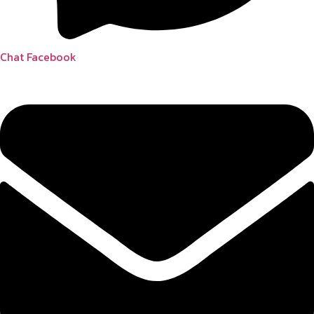
Chat Facebook