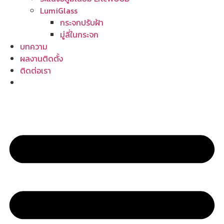
LumiGlass
กระจกปรับฝ้า
มู่ลี่ในกระจก
บทความ
ผลงานติดตั้ง
ติดต่อเรา