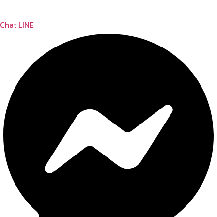
Chat LINE