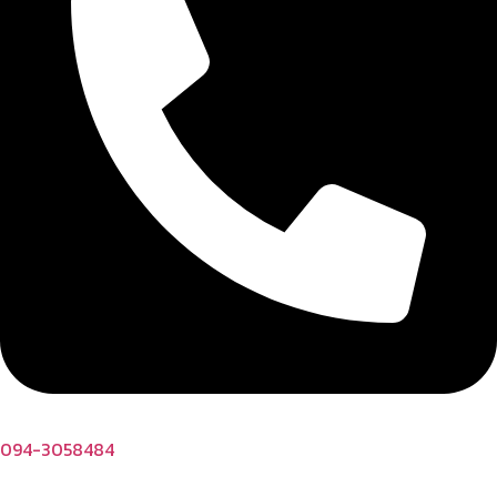
094-3058484