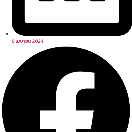
9 เมษายน 2024