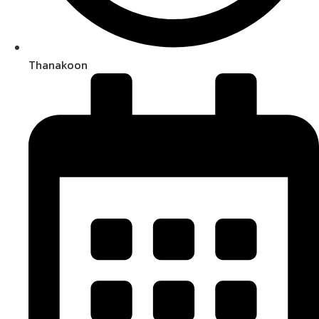
Thanakoon