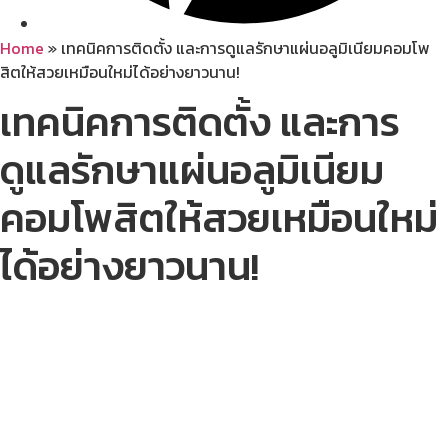
Home
»
เทคนิคการติดตั้ง และการดูแลรักษาแผ่นอลูมิเนียมคอมโพ
สิตให้สวยเหมือนใหม่ได้อย่างยาวนาน!
เทคนิคการติดตั้ง และการ
ดูแลรักษาแผ่นอลูมิเนียม
คอมโพสิตให้สวยเหมือนใหม่
ได้อย่างยาวนาน!