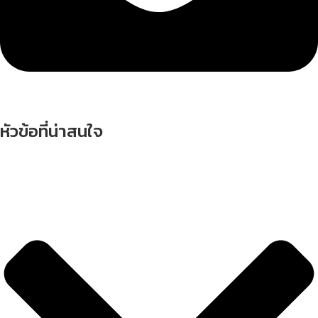
หัวข้อที่น่าสนใจ