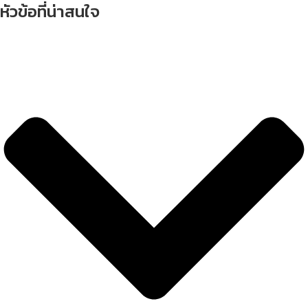
หัวข้อที่น่าสนใจ