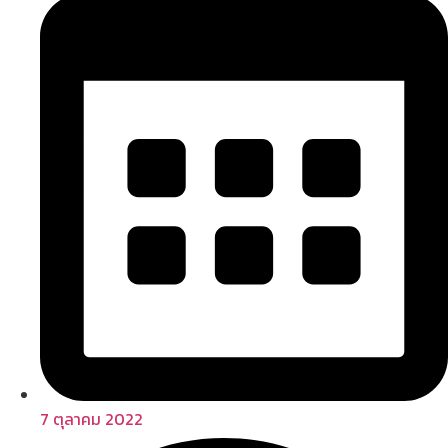
7 ตุลาคม 2022