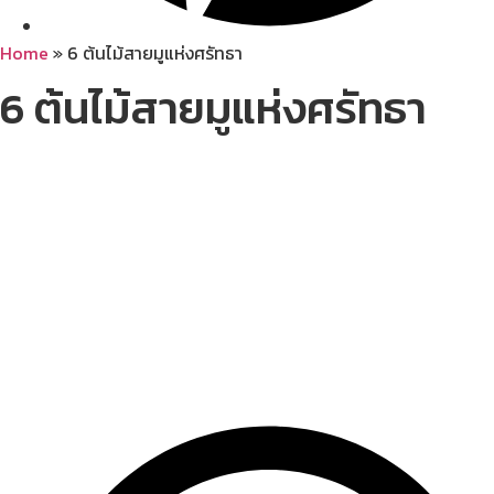
Home
»
6 ต้นไม้สายมูแห่งศรัทธา
6 ต้นไม้สายมูแห่งศรัทธา