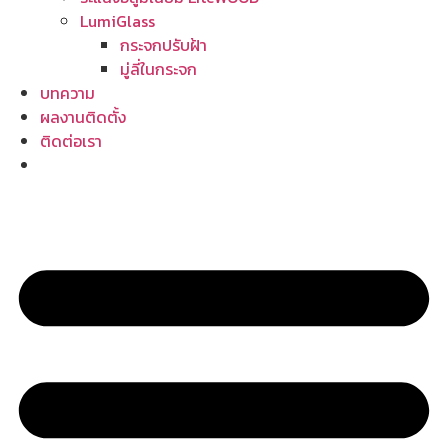
LumiGlass
กระจกปรับฝ้า
มู่ลี่ในกระจก
บทความ
ผลงานติดตั้ง
ติดต่อเรา