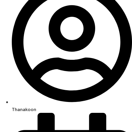
Thanakoon