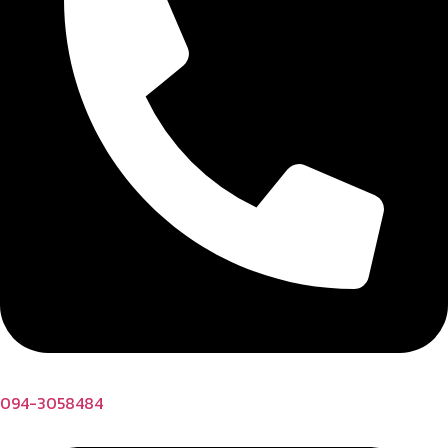
094-3058484