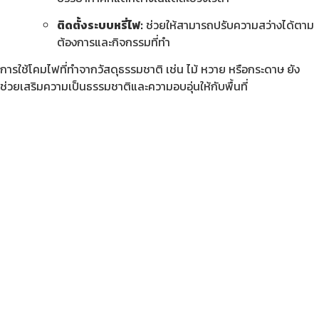
ติดตั้งระบบหรี่ไฟ:
ช่วยให้สามารถปรับความสว่างได้ตาม
ต้องการและกิจกรรมที่ทำ
การใช้โคมไฟที่ทำจากวัสดุธรรมชาติ เช่น ไม้ หวาย หรือกระดาษ ยัง
ช่วยเสริมความเป็นธรรมชาติและความอบอุ่นให้กับพื้นที่