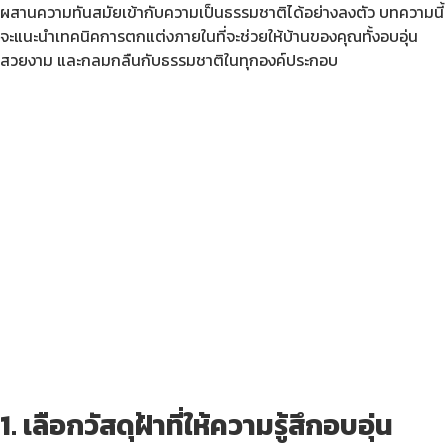
ผสานความทันสมัยเข้ากับความเป็นธรรมชาติได้อย่างลงตัว บทความนี้
จะแนะนำเทคนิคการตกแต่งภายในที่จะช่วยให้บ้านของคุณทั้งอบอุ่น
สวยงาม และกลมกลืนกับธรรมชาติในทุกองค์ประกอบ
1. เลือกวัสดุฝ้าที่ให้ความรู้สึกอบอุ่น