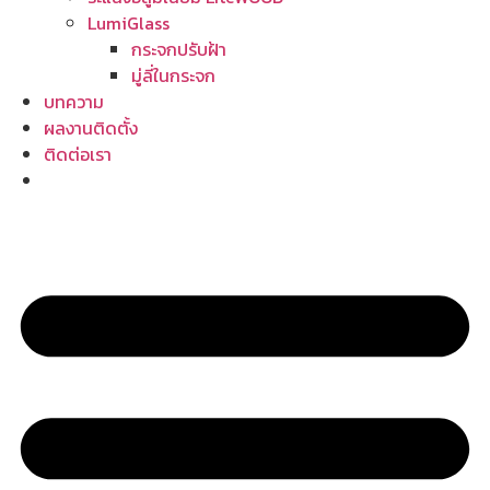
LumiGlass
กระจกปรับฝ้า
มู่ลี่ในกระจก
บทความ
ผลงานติดตั้ง
ติดต่อเรา