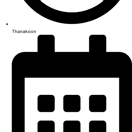
Thanakoon