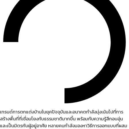
เทรนด์การตกแต่งบ้านในยุคปัจจุบันและอนาคตกำลังมุ่งเน้นไปที่การ
สร้างพื้นที่ที่เชื่อมโยงกับธรรมชาติมากขึ้น พร้อมกับความรู้สึกอบอุ่น
และเป็นมิตรกับผู้อยู่อาศัย หลายคนกำลังมองหาวิธีการออกแบบที่ผสม