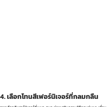
4. เลือกโทนสีเฟอร์นิเจอร์ที่กลมกลืน