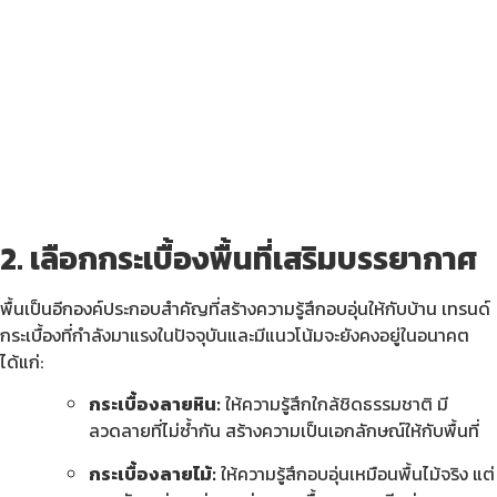
2. เลือกกระเบื้องพื้นที่เสริมบรรยากาศ
พื้นเป็นอีกองค์ประกอบสำคัญที่สร้างความรู้สึกอบอุ่นให้กับบ้าน เทรนด์
กระเบื้องที่กำลังมาแรงในปัจจุบันและมีแนวโน้มจะยังคงอยู่ในอนาคต
ได้แก่:
กระเบื้องลายหิน:
ให้ความรู้สึกใกล้ชิดธรรมชาติ มี
ลวดลายที่ไม่ซ้ำกัน สร้างความเป็นเอกลักษณ์ให้กับพื้นที่
กระเบื้องลายไม้:
ให้ความรู้สึกอบอุ่นเหมือนพื้นไม้จริง แต่