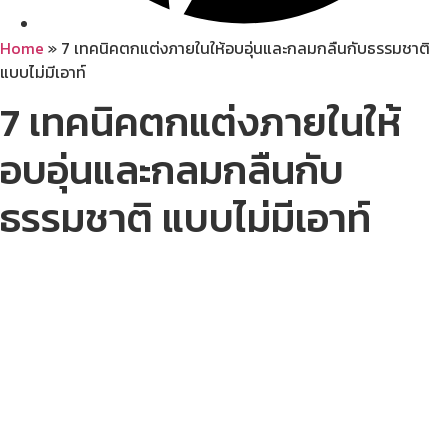
Home
»
7 เทคนิคตกแต่งภายในให้อบอุ่นและกลมกลืนกับธรรมชาติ
แบบไม่มีเอาท์
7 เทคนิคตกแต่งภายในให้
อบอุ่นและกลมกลืนกับ
ธรรมชาติ แบบไม่มีเอาท์