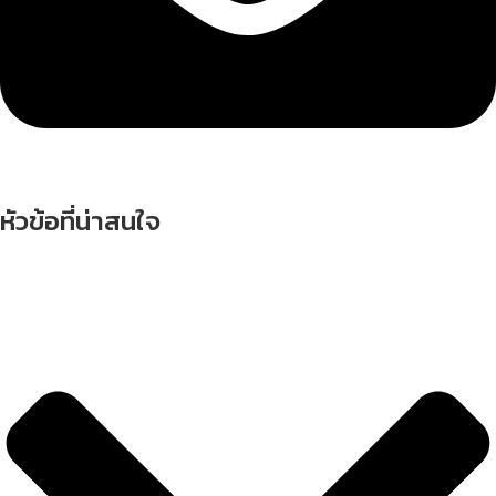
หัวข้อที่น่าสนใจ