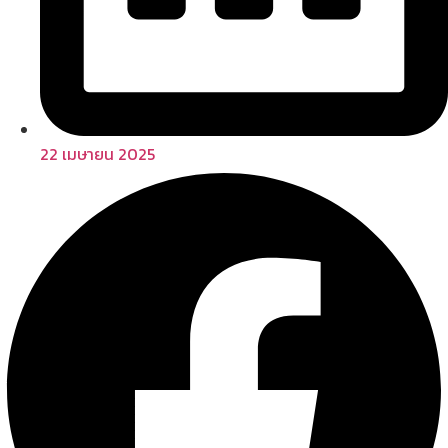
22 เมษายน 2025