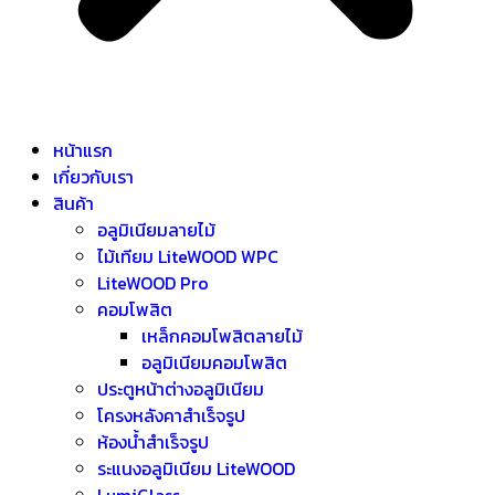
หน้าแรก
เกี่ยวกับเรา
สินค้า
อลูมิเนียมลายไม้
ไม้เทียม LiteWOOD WPC
LiteWOOD Pro
คอมโพสิต
เหล็กคอมโพสิตลายไม้
อลูมิเนียมคอมโพสิต
ประตูหน้าต่างอลูมิเนียม
โครงหลังคาสำเร็จรูป
ห้องน้ำสำเร็จรูป
ระแนงอลูมิเนียม LiteWOOD
LumiGlass