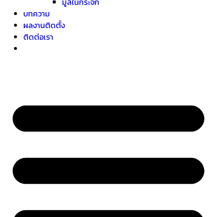
มู่ลี่ในกระจก
บทความ
ผลงานติดตั้ง
ติดต่อเรา