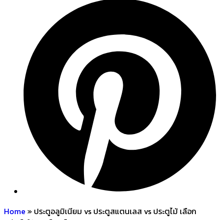
Home
»
ประตูอลูมิเนียม vs ประตูสแตนเลส vs ประตูไม้ เลือก