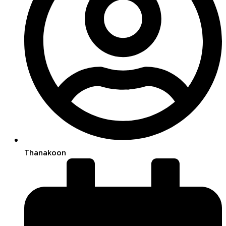
Thanakoon