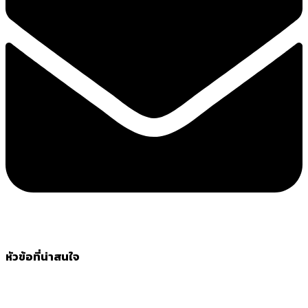
หัวข้อที่น่าสนใจ