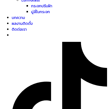
กระจกปรับฝ้า
มู่ลี่ในกระจก
บทความ
ผลงานติดตั้ง
ติดต่อเรา