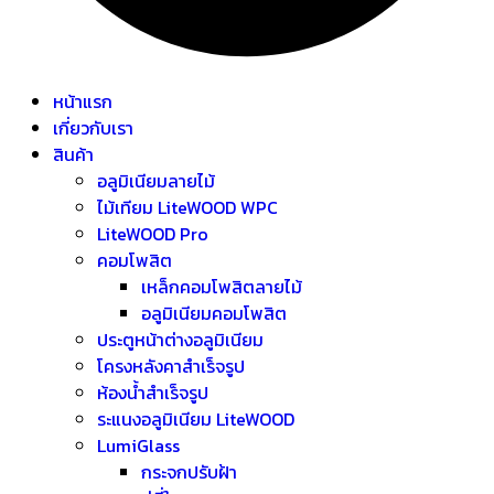
หน้าแรก
เกี่ยวกับเรา
สินค้า
อลูมิเนียมลายไม้
ไม้เทียม LiteWOOD WPC
LiteWOOD Pro
คอมโพสิต
เหล็กคอมโพสิตลายไม้
อลูมิเนียมคอมโพสิต
ประตูหน้าต่างอลูมิเนียม
โครงหลังคาสำเร็จรูป
ห้องน้ำสำเร็จรูป
ระแนงอลูมิเนียม LiteWOOD
LumiGlass
กระจกปรับฝ้า