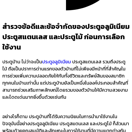
สำรวจข้อดีและข้อจำกัดของประตูอลูมิเนียม
ประตูสแตนเลส และประตูไม้ ก่อนการเลือก
ใช้งาน
ประตูบ้าน ไม่ว่าจะเป็น
ประตูอลูมิเนียม
ประตูสแตนเลส รวมถึงประตู
ไม้ ถือเป็นปราการด่านแรกของตัวบ้านที่ไม่เพียงมีหน้าที่ที่สำคัญใน
การช่วยเพิ่มความปลอดภัยให้กับทั้งชีวิตและทรัพย์สินของสมาชิก
ทุกคนในบ้านเท่านั้น แต่ประตูบ้านยังเป็นหนึ่งในองค์ประกอบสำคัญที่
สามารถช่วยเสริมภาพลักษณ์โดยรวมของตัวบ้านให้มีความสวยงาม
และโดดเด่นมากยิ่งขึ้นด้วยเช่นกัน
อย่างไรก็ตาม ประตูบ้านที่ได้รับความนิยมในการนำมาใช้งานใน
ปัจจุบันนี้อย่างประตูอลูมิเนียม ประตูสแตนเลส และประตูไม้ ก็ล้วนมา
พร้อมด้วยคุณสมบัติและลักษณะในการใช้งานที่มีความแตกต่างกัน