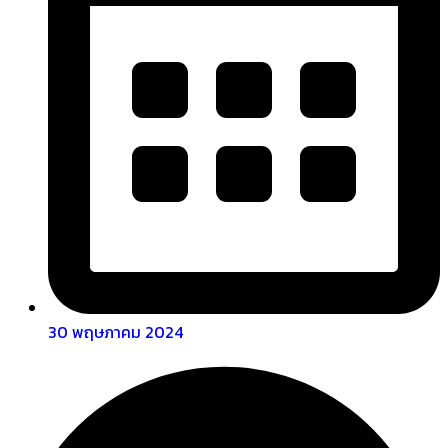
30 พฤษภาคม 2024