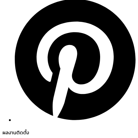
ผลงานติดตั้ง