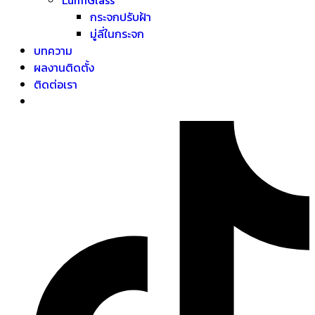
กระจกปรับฝ้า
มู่ลี่ในกระจก
บทความ
ผลงานติดตั้ง
ติดต่อเรา