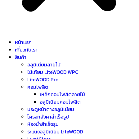
หน้าแรก
เกี่ยวกับเรา
สินค้า
อลูมิเนียมลายไม้
ไม้เทียม LiteWOOD WPC
LiteWOOD Pro
คอมโพสิต
เหล็กคอมโพสิตลายไม้
อลูมิเนียมคอมโพสิต
ประตูหน้าต่างอลูมิเนียม
โครงหลังคาสำเร็จรูป
ห้องน้ำสำเร็จรูป
ระแนงอลูมิเนียม LiteWOOD
LumiGlass