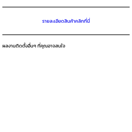
รายละเอียดสินค้าคลิกที่นี่
ผลงานติดตั้งอื่นๆ ที่คุณอาจสนใจ