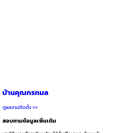
บ้านคุณกรกมล
ดูผลงานติดตั้ง >>
สอบถามข้อมูลเพิ่มเติม