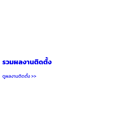
รวมผลงานติดตั้ง
ดูผลงานติดตั้ง >>