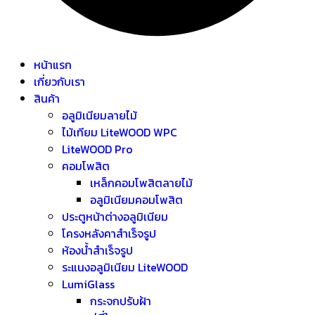
หน้าแรก
เกี่ยวกับเรา
สินค้า
อลูมิเนียมลายไม้
ไม้เทียม LiteWOOD WPC
LiteWOOD Pro
คอมโพสิต
เหล็กคอมโพสิตลายไม้
อลูมิเนียมคอมโพสิต
ประตูหน้าต่างอลูมิเนียม
โครงหลังคาสำเร็จรูป
ห้องน้ำสำเร็จรูป
ระแนงอลูมิเนียม LiteWOOD
LumiGlass
กระจกปรับฝ้า