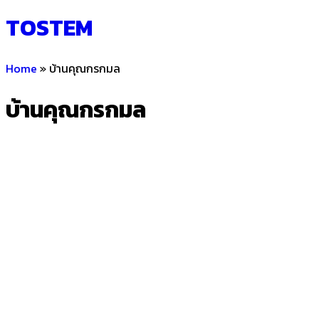
TOSTEM
Home
»
บ้านคุณกรกมล
บ้านคุณกรกมล