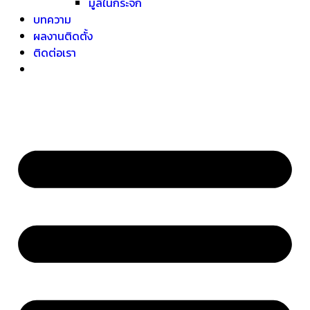
มู่ลี่ในกระจก
บทความ
ผลงานติดตั้ง
ติดต่อเรา