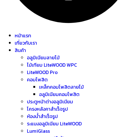
หน้าแรก
เกี่ยวกับเรา
สินค้า
อลูมิเนียมลายไม้
ไม้เทียม LiteWOOD WPC
LiteWOOD Pro
คอมโพสิต
เหล็กคอมโพสิตลายไม้
อลูมิเนียมคอมโพสิต
ประตูหน้าต่างอลูมิเนียม
โครงหลังคาสำเร็จรูป
ห้องน้ำสำเร็จรูป
ระแนงอลูมิเนียม LiteWOOD
LumiGlass