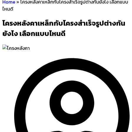
Home
»
โครงหลังคาเหล็กกับโครงสำเร็จรูปต่างกันยังไง เลือกแบบ
ไหนดี
โครงหลังคาเหล็กกับโครงสำเร็จรูปต่างกัน
ยังไง เลือกแบบไหนดี