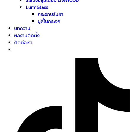
LumiGlass
กระจกปรับฝ้า
มู่ลี่ในกระจก
บทความ
ผลงานติดตั้ง
ติดต่อเรา