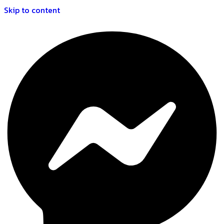
Skip to content