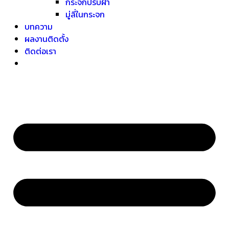
กระจกปรับฝ้า
มู่ลี่ในกระจก
บทความ
ผลงานติดตั้ง
ติดต่อเรา