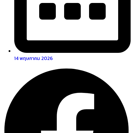
14 พฤษภาคม 2026