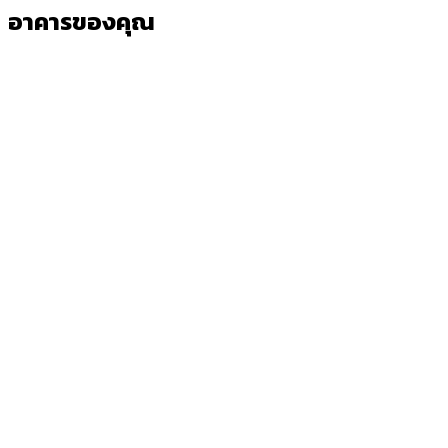
อาคารของคุณ