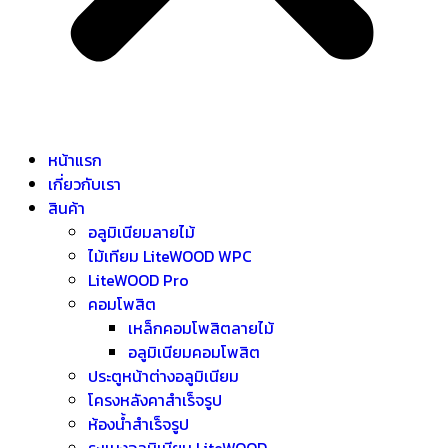
หน้าแรก
เกี่ยวกับเรา
สินค้า
อลูมิเนียมลายไม้
ไม้เทียม LiteWOOD WPC
LiteWOOD Pro
คอมโพสิต
เหล็กคอมโพสิตลายไม้
อลูมิเนียมคอมโพสิต
ประตูหน้าต่างอลูมิเนียม
โครงหลังคาสำเร็จรูป
ห้องน้ำสำเร็จรูป
ระแนงอลูมิเนียม LiteWOOD