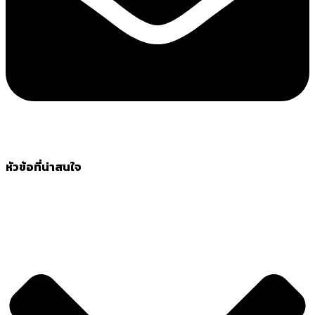
หัวข้อที่น่าสนใจ