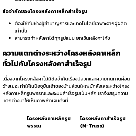
ข้อจำกัดของโครงหลังคาเหล็กสำเร็จรูป
ต้องใช้ทีมช่างผู้ชำนาญการและเทคโนโลยีเฉพาะจากผู้ผลิต
เท่านั้น
สามารถทำหลังคาได้ทุกรูปแบบ ยกเว้นหลังคาโค้ง
ความแตกต่างระหว่างโครงหลังคาเหล็ก
ทั่วไปกับโครงหลังคาสำเร็จรูป
เนื่องจากโครงหลังคาไม้มีข้อจำกัดเรื่องปลวกและความทนทานค่อน
ข้างเยอะ ทำให้ในปัจจุบันเจ้าของบ้านส่วนใหญ่มักลังเลระหว่างโครง
หลังคาเหล็กรูปพรรณและระบบสำเร็จรูปเป็นหลัก เราจึงสรุปความ
แตกต่างมาให้เห็นภาพชัดเจนดังนี้
โครงหลังคาเหล็กรูป
โครงหลังคาสำเร็จรูป
พรรณ
(M-Truss)