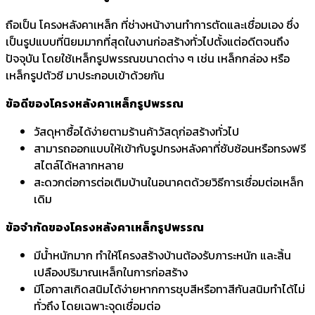
ถือเป็น โครงหลังคาเหล็ก ที่ช่างหน้างานทำการตัดและเชื่อมเอง ซึ่ง
เป็นรูปแบบที่นิยมมากที่สุดในงานก่อสร้างทั่วไปตั้งแต่อดีตจนถึง
ปัจจุบัน โดยใช้เหล็กรูปพรรณขนาดต่าง ๆ เช่น เหล็กกล่อง หรือ
เหล็กรูปตัวซี มาประกอบเข้าด้วยกัน
ข้อดีของโครงหลังคาเหล็กรูปพรรณ
วัสดุหาซื้อได้ง่ายตามร้านค้าวัสดุก่อสร้างทั่วไป
สามารถออกแบบให้เข้ากับรูปทรงหลังคาที่ซับซ้อนหรือทรงฟรี
สไตล์ได้หลากหลาย
สะดวกต่อการต่อเติมบ้านในอนาคตด้วยวิธีการเชื่อมต่อเหล็ก
เดิม
ข้อจำกัดของโครงหลังคาเหล็กรูปพรรณ
มีน้ำหนักมาก ทำให้โครงสร้างบ้านต้องรับภาระหนัก และสิ้น
เปลืองปริมาณเหล็กในการก่อสร้าง
มีโอกาสเกิดสนิมได้ง่ายหากการชุบสีหรือทาสีกันสนิมทำได้ไม่
ทั่วถึง โดยเฉพาะจุดเชื่อมต่อ