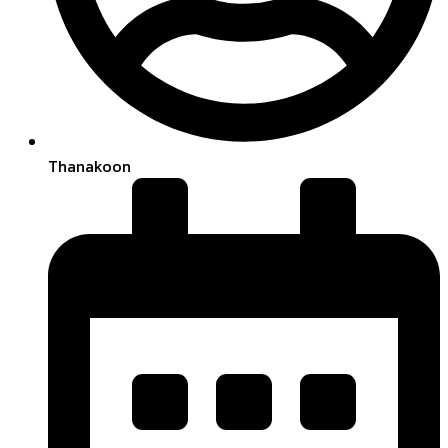
Thanakoon