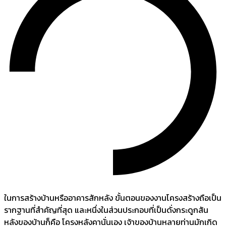
ในการสร้างบ้านหรืออาคารสักหลัง ขั้นตอนของงานโครงสร้างถือเป็น
รากฐานที่สำคัญที่สุด และหนึ่งในส่วนประกอบที่เป็นดั่งกระดูกสัน
หลังของบ้านก็คือ โครงหลังคานั่นเอง เจ้าของบ้านหลายท่านมักเกิด