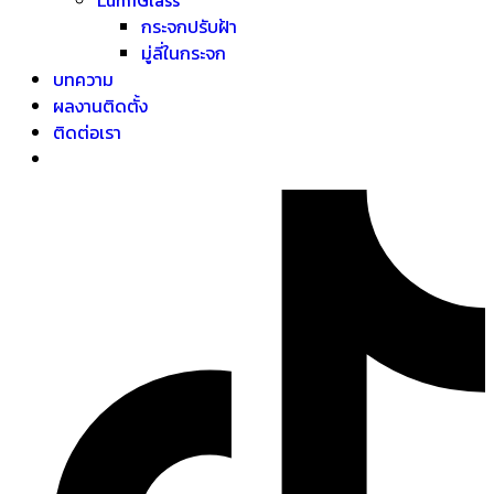
กระจกปรับฝ้า
มู่ลี่ในกระจก
บทความ
ผลงานติดตั้ง
ติดต่อเรา