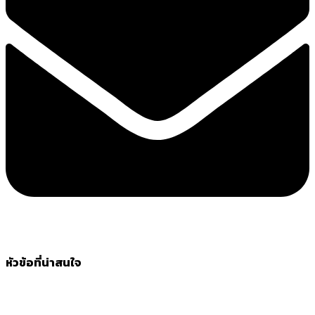
หัวข้อที่น่าสนใจ