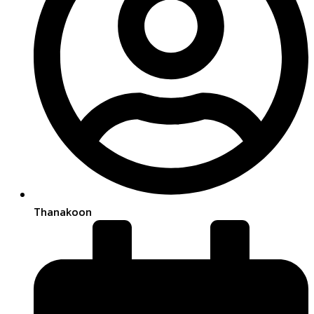
Thanakoon