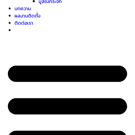
มู่ลี่ในกระจก
บทความ
ผลงานติดตั้ง
ติดต่อเรา