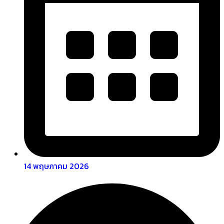
14 พฤษภาคม 2026