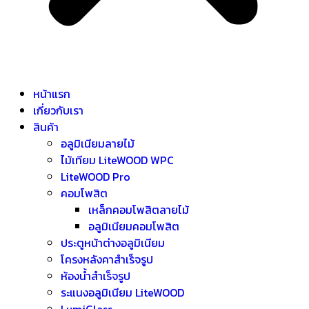
หน้าแรก
เกี่ยวกับเรา
สินค้า
อลูมิเนียมลายไม้
ไม้เทียม LiteWOOD WPC
LiteWOOD Pro
คอมโพสิต
เหล็กคอมโพสิตลายไม้
อลูมิเนียมคอมโพสิต
ประตูหน้าต่างอลูมิเนียม
โครงหลังคาสำเร็จรูป
ห้องน้ำสำเร็จรูป
ระแนงอลูมิเนียม LiteWOOD
LumiGlass