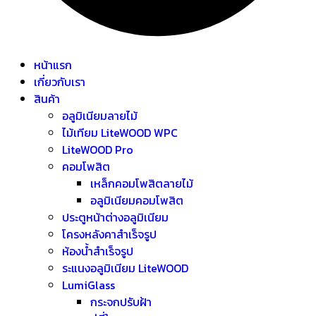
หน้าแรก
เกี่ยวกับเรา
สินค้า
อลูมิเนียมลายไม้
ไม้เทียม LiteWOOD WPC
LiteWOOD Pro
คอมโพสิต
เหล็กคอมโพสิตลายไม้
อลูมิเนียมคอมโพสิต
ประตูหน้าต่างอลูมิเนียม
โครงหลังคาสำเร็จรูป
ห้องน้ำสำเร็จรูป
ระแนงอลูมิเนียม LiteWOOD
LumiGlass
กระจกปรับฝ้า