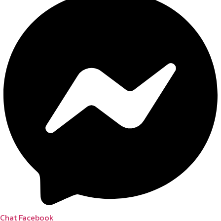
Chat Facebook