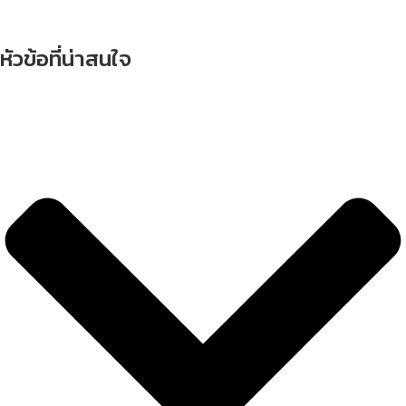
หัวข้อที่น่าสนใจ