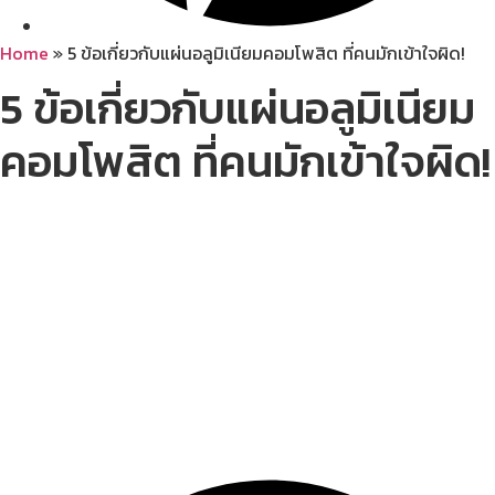
Home
»
5 ข้อเกี่ยวกับแผ่นอลูมิเนียมคอมโพสิต ที่คนมักเข้าใจผิด!
5 ข้อเกี่ยวกับแผ่นอลูมิเนียม
คอมโพสิต ที่คนมักเข้าใจผิด!