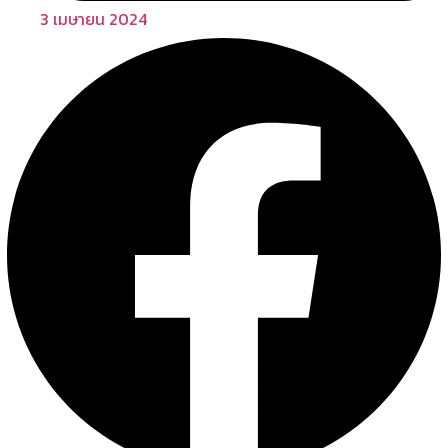
3 เมษายน 2024