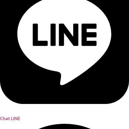
Chat LINE