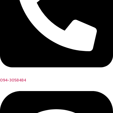
094-3058484