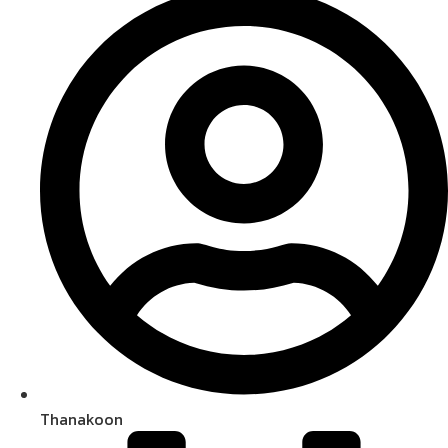
Thanakoon