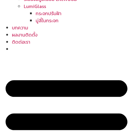
LumiGlass
กระจกปรับฝ้า
มู่ลี่ในกระจก
บทความ
ผลงานติดตั้ง
ติดต่อเรา