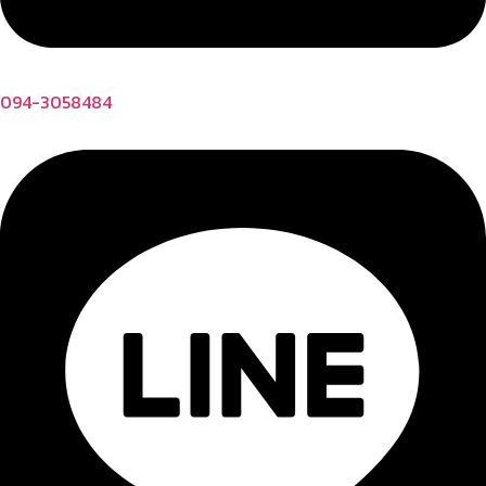
094-3058484