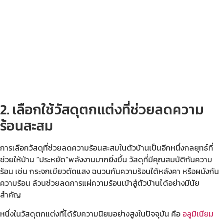
2. เลือกใช้วัสดุตกแต่งที่ช่วยลดความ
ร้อนสะสม
การเลือกวัสดุที่ช่วยลดความร้อนสะสมในตัวบ้านเป็นอีกหนึ่งกลยุทธ์ที่
ช่วยให้บ้าน “ประหยัด”พลังงานมากยิ่งขึ้น วัสดุที่มีคุณสมบัติกันความ
ร้อน เช่น กระจกเขียวตัดแสง ฉนวนกันความร้อนใต้หลังคา หรือผนังกัน
ความร้อน ล้วนช่วยลดการแผ่ความร้อนเข้าสู่ตัวบ้านได้อย่างมีนัย
สำคัญ
หนึ่งในวัสดุตกแต่งที่ได้รับความนิยมอย่างสูงในปัจจุบัน คือ
อลูมิเนียม