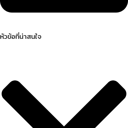
หัวข้อที่น่าสนใจ