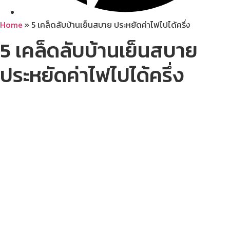
Home
»
5 เคล็ดลับบ้านเย็นสบาย ประหยัดค่าไฟไปได้ครึ่ง
5 เคล็ดลับบ้านเย็นสบาย
ประหยัดค่าไฟไปได้ครึ่ง