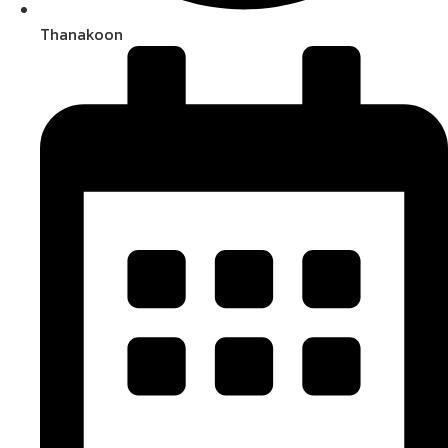
Thanakoon