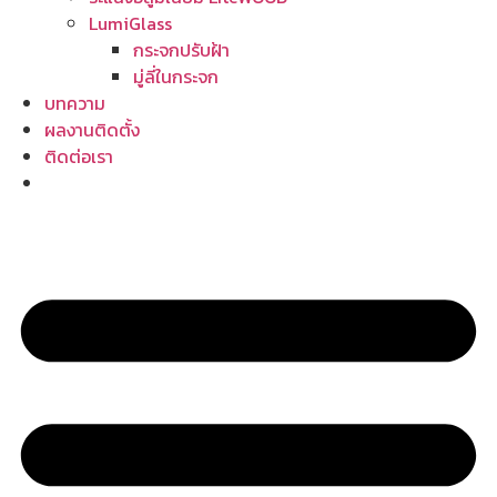
LumiGlass
กระจกปรับฝ้า
มู่ลี่ในกระจก
บทความ
ผลงานติดตั้ง
ติดต่อเรา