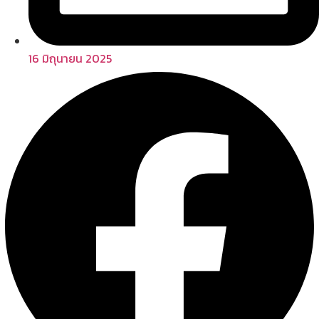
16 มิถุนายน 2025