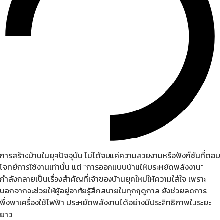
การสร้างบ้านในยุคปัจจุบัน ไม่ได้จบแค่ความสวยงามหรือฟังก์ชันที่ตอบ
โจทย์การใช้งานเท่านั้น แต่ “การออกแบบบ้านให้ประหยัดพลังงาน”
กำลังกลายเป็นเรื่องสำคัญที่เจ้าของบ้านยุคใหม่ให้ความใส่ใจ เพราะ
นอกจากจะช่วยให้ผู้อยู่อาศัยรู้สึกสบายในทุกฤดูกาล ยังช่วยลดการ
พึ่งพาเครื่องใช้ไฟฟ้า ประหยัดพลังงานได้อย่างมีประสิทธิภาพในระยะ
ยาว